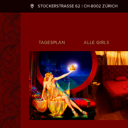
STOCKERSTRASSE 62 | CH-8002 ZÜRICH
Hauptnavigation
TAGESPLAN
ALLE GIRLS