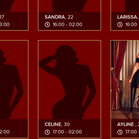
 27
SANDRA
, 22
LARISSA
03:00
16:00 - 02:00
16:00 
CELINE
, 30
AYLINE
,
02:00
17:00 - 02:00
17:00 