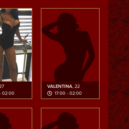
 27
VALENTINA
, 22
- 02:00
17:00 - 02:00