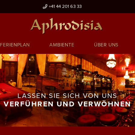
+41 44 201 63 33
FERIENPLAN
AMBIENTE
ÜBER UNS
LASSEN SIE SICH VON UNS
VERFÜHREN UND VERWÖHNEN