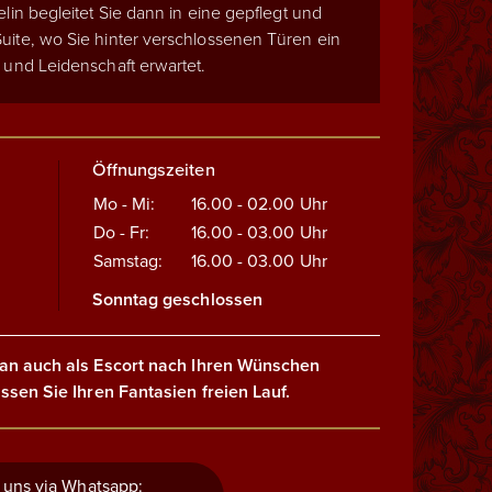
elin begleitet Sie dann in eine gepflegt und
uite, wo Sie hinter verschlossenen Türen ein
 und Leidenschaft erwartet.
Öffnungszeiten
Mo - Mi:
16.00 - 02.00
Uhr
Do - Fr:
16.00 - 03.00
Uhr
Samstag:
16.00 - 03.00
Uhr
Sonntag geschlossen
an auch als Escort nach Ihren Wünschen
ssen Sie Ihren Fantasien freien Lauf.
 uns via Whatsapp: