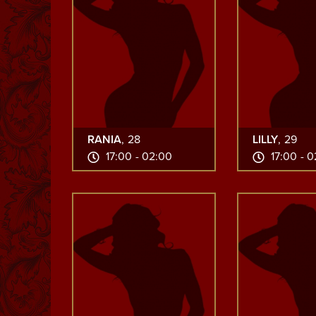
RANIA
, 28
LILLY
, 29
17:00 - 02:00
17:00 - 