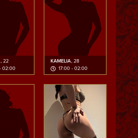
A
, 22
KAMELIA
, 28
- 02:00
17:00 - 02:00