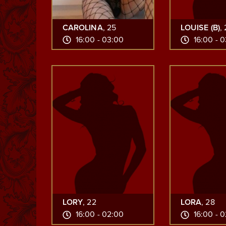
CAROLINA
, 25
LOUISE (B)
,
16:00 - 03:00
16:00 - 
LORY
, 22
LORA
, 28
16:00 - 02:00
16:00 - 