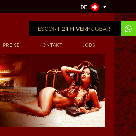
DE
ESCORT 24 H VERFÜGBAR!
PREISE
KONTAKT
JOBS