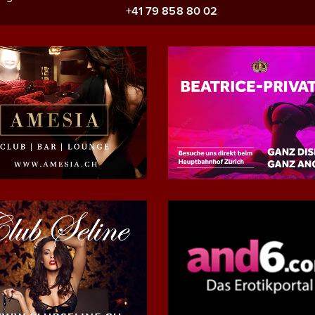
+41 79 858 80 02