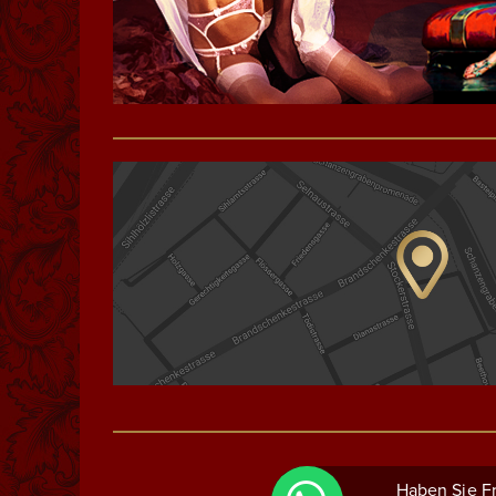
Haben Sie Fr