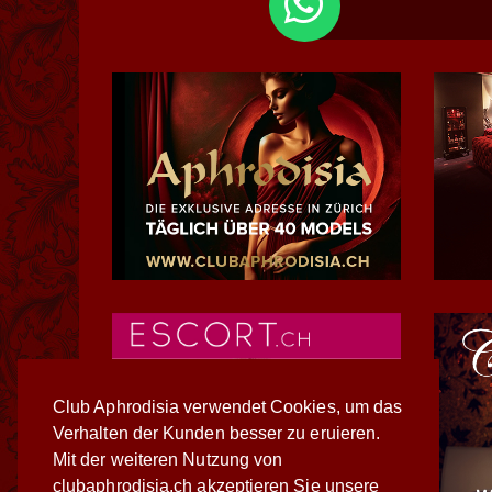
Club Aphrodisia verwendet Cookies, um das
Verhalten der Kunden besser zu eruieren.
Mit der weiteren Nutzung von
clubaphrodisia.ch akzeptieren Sie unsere