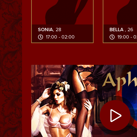
SONIA
, 28
BELLA
, 26
17:00 - 02:00
19:00 - 