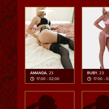
AMANDA
, 23
RUBY
, 23
17:00 - 02:00
17:00 - 