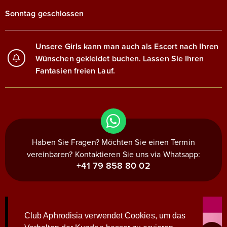
Sonntag geschlossen
Unsere Girls kann man auch als Escort nach Ihren
Wünschen gekleidet buchen. Lassen Sie Ihren
Fantasien freien Lauf.
Haben Sie Fragen? Möchten Sie einen Termin
vereinbaren? Kontaktieren Sie uns via Whatsapp:
+41 79 858 80 02
Club Aphrodisia verwendet Cookies, um das