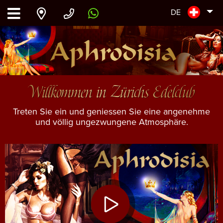
DE
Willkommen in Zürichs Edelclub
Treten Sie ein und geniessen Sie eine angenehme
und völlig ungezwungene Atmosphäre.