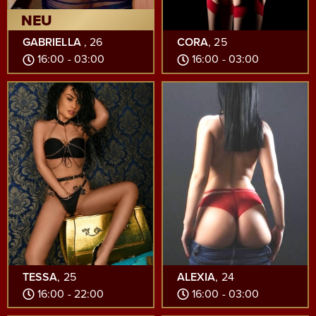
NEU
GABRIELLA
, 26
CORA
, 25
16:00 - 03:00
16:00 - 03:00
TESSA
, 25
ALEXIA
, 24
16:00 - 22:00
16:00 - 03:00