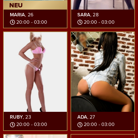
NEU
MARIA
, 26
SARA
, 28
20:00 - 03:00
20:00 - 03:00
RUBY
, 23
ADA
, 27
20:00 - 03:00
20:00 - 03:00