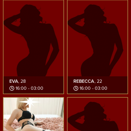
EVA
, 28
REBECCA
, 22
16:00 - 03:00
16:00 - 03:00