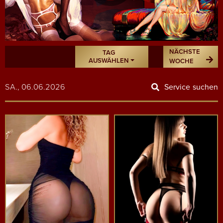
NÄCHSTE
TAG
AUSWÄHLEN
WOCHE
SA., 06.06.2026
Service suchen