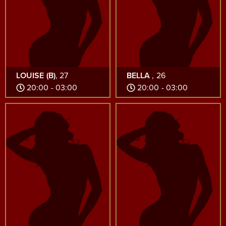
LOUISE (B)
, 27
BELLA
, 26
20:00 - 03:00
20:00 - 03:00