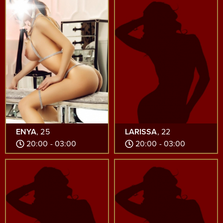
ENYA
, 25
LARISSA
, 22
20:00 - 03:00
20:00 - 03:00