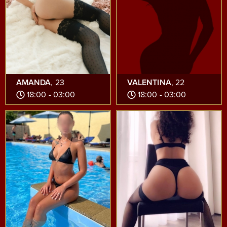
AMANDA
, 23
VALENTINA
, 22
18:00 - 03:00
18:00 - 03:00