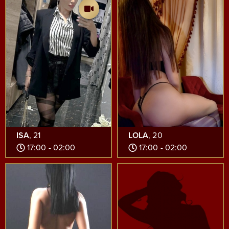
ISA
, 21
LOLA
, 20
17:00 - 02:00
17:00 - 02:00