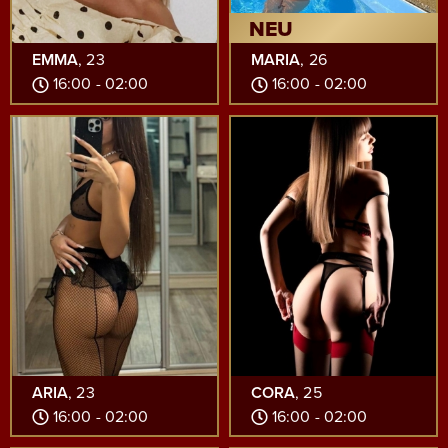
NEU
EMMA
, 23
MARIA
, 26
16:00 - 02:00
16:00 - 02:00
ARIA
, 23
CORA
, 25
16:00 - 02:00
16:00 - 02:00