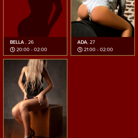
BELLA
, 26
ADA
, 27
20:00 - 02:00
21:00 - 02:00