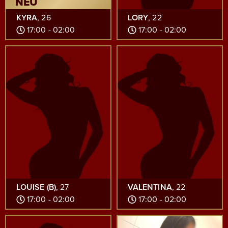
NEU
KYRA
, 26
LORY
, 22
17:00 - 02:00
17:00 - 02:00
LOUISE (B)
, 27
VALENTINA
, 22
17:00 - 02:00
17:00 - 02:00