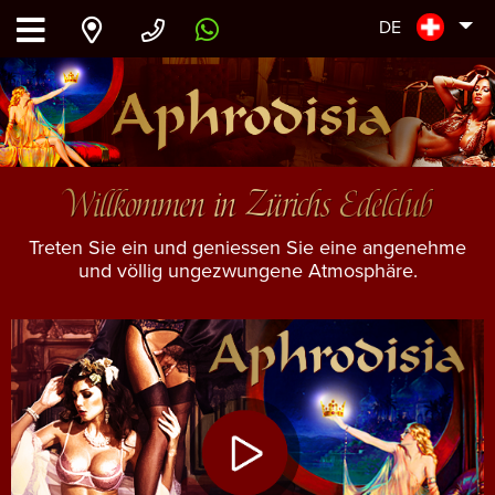
DE
Willkommen in Zürichs Edelclub
Treten Sie ein und geniessen Sie eine angenehme
und völlig ungezwungene Atmosphäre.