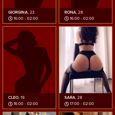
GIORGINA
, 23
RONA
, 28
16:00 - 02:00
16:00 - 02:00
CLEO
, 19
SARA
, 28
16:00 - 02:00
17:00 - 02:00