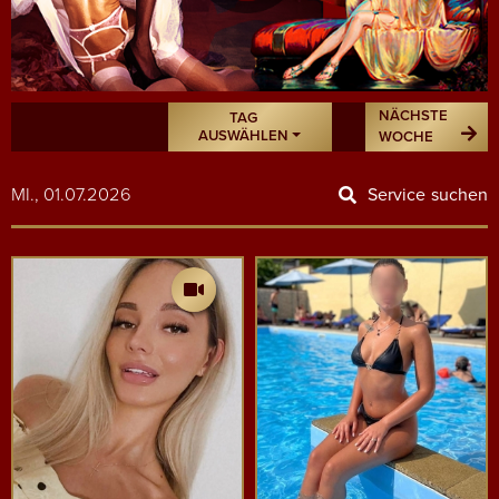
NÄCHSTE
TAG
AUSWÄHLEN
WOCHE
MI., 01.07.2026
Service suchen