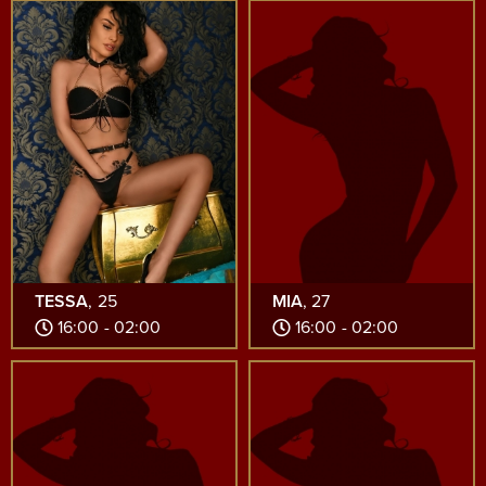
TESSA
, 25
MIA
, 27
16:00 - 02:00
16:00 - 02:00