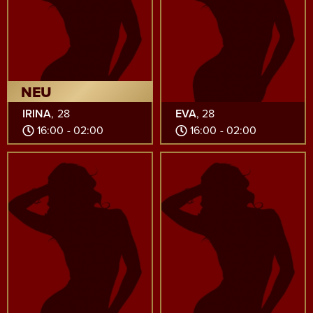
NEU
IRINA
, 28
EVA
, 28
16:00 - 02:00
16:00 - 02:00