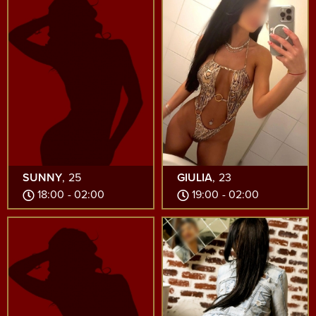
SUNNY
, 25
GIULIA
, 23
18:00 - 02:00
19:00 - 02:00