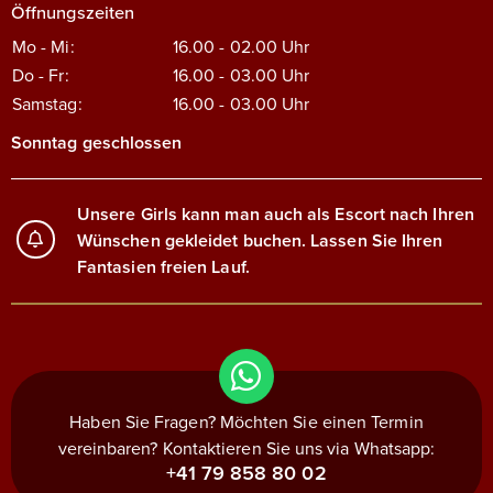
Öffnungszeiten
Mo - Mi:
16.00 - 02.00
Uhr
Do - Fr:
16.00 - 03.00
Uhr
Samstag:
16.00 - 03.00
Uhr
Sonntag geschlossen
Unsere Girls kann man auch als Escort nach Ihren
Wünschen gekleidet buchen. Lassen Sie Ihren
Fantasien freien Lauf.
Haben Sie Fragen? Möchten Sie einen Termin
vereinbaren? Kontaktieren Sie uns via Whatsapp:
+41 79 858 80 02