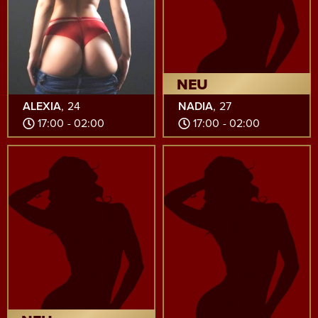
NEU
ALEXIA
, 24
NADIA
, 27
17:00 - 02:00
17:00 - 02:00