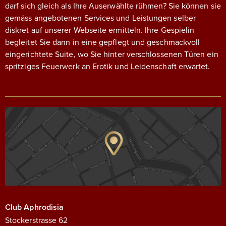
darf sich gleich als Ihre Auserwählte rühmen? Sie können sie
gemäss angebotenen Services und Leistungen selber
diskret auf unserer Webseite ermitteln. Ihre Gespielin
begleitet Sie dann in eine gepflegt und geschmackvoll
eingerichtete Suite, wo Sie hinter verschlossenen Türen ein
spritziges Feuerwerk an Erotik und Leidenschaft erwartet.
Club Aphrodisia
Stockerstrasse 62