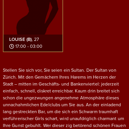
LOUISE (B)
, 27
17:00 - 03:00
Stellen Sie sich vor, Sie seien ein Sultan. Der Sultan von
Zürich. Mit den Gemächern Ihres Harems im Herzen der
Stadt – mitten im Geschäfts- und Bankenviertel: jederzeit
einfach, schnell, diskret erreichbar.
Kaum drin breitet sich
schon die ungezwungen angenehme Atmosphäre dieses
unnachahmlichen Edelclubs um Sie aus. An der einladend
lang gestreckten Bar, um die sich ein Schwarm traumhaft
verführerischer Girls schart, wird unaufdriglich charmant um
Ihre Gunst gebuhlt. Wer dieser zig betörend schönen Frauen