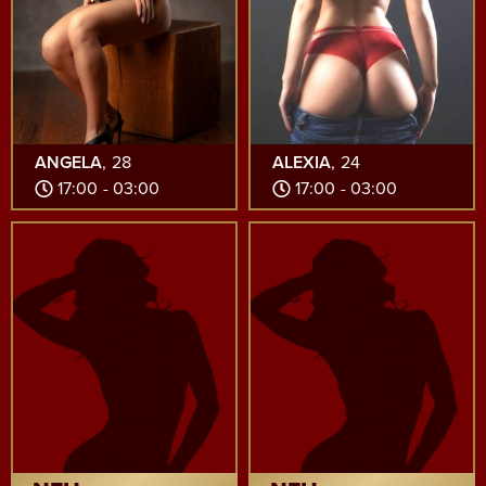
ANGELA
, 28
ALEXIA
, 24
17:00 - 03:00
17:00 - 03:00