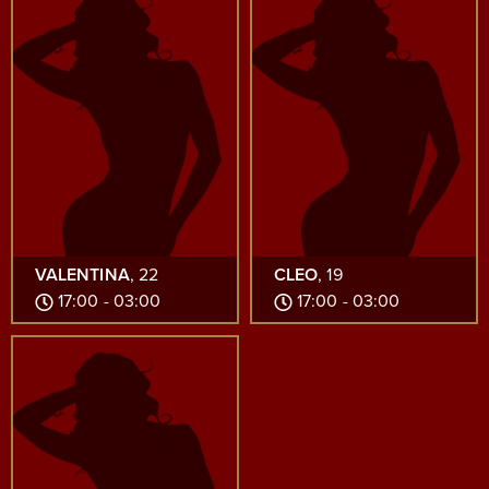
VALENTINA
, 22
CLEO
, 19
17:00 - 03:00
17:00 - 03:00