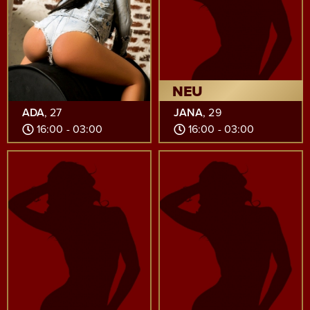
NEU
ADA
, 27
JANA
, 29
16:00 - 03:00
16:00 - 03:00