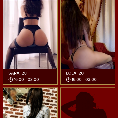
SARA
, 28
LOLA
, 20
16:00 - 03:00
16:00 - 03:00