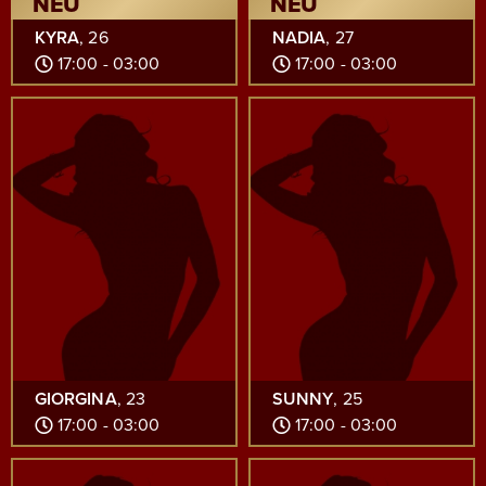
NEU
NEU
KYRA
, 26
NADIA
, 27
17:00 - 03:00
17:00 - 03:00
GIORGINA
, 23
SUNNY
, 25
17:00 - 03:00
17:00 - 03:00