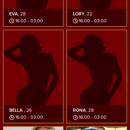
EVA
, 28
LORY
, 22
16:00 - 03:00
16:00 - 03:00
BELLA
, 26
RONA
, 28
16:00 - 03:00
16:00 - 03:00