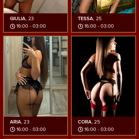
GIULIA
, 23
TESSA
, 25
16:00 - 03:00
16:00 - 03:00
ARIA
, 23
CORA
, 25
16:00 - 03:00
16:00 - 03:00