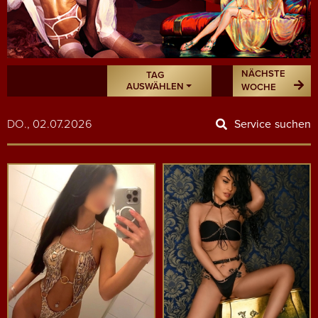
NÄCHSTE
TAG
AUSWÄHLEN
WOCHE
DO., 02.07.2026
Service suchen