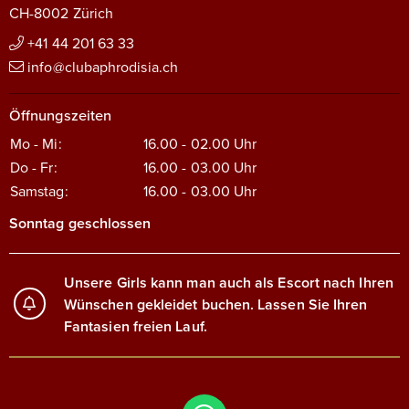
CH-8002 Zürich
+41 44 201 63 33
info@clubaphrodisia.ch
Öffnungszeiten
Mo - Mi:
16.00 - 02.00
Uhr
Do - Fr:
16.00 - 03.00
Uhr
Samstag:
16.00 - 03.00
Uhr
Sonntag geschlossen
Unsere Girls kann man auch als Escort nach Ihren
Wünschen gekleidet buchen. Lassen Sie Ihren
Fantasien freien Lauf.