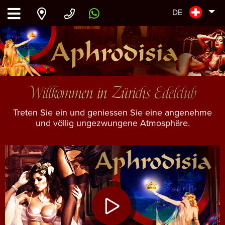
DE
Willkommen in Zürichs Edelclub
Treten Sie ein und geniessen Sie eine angenehme
und völlig ungezwungene Atmosphäre.