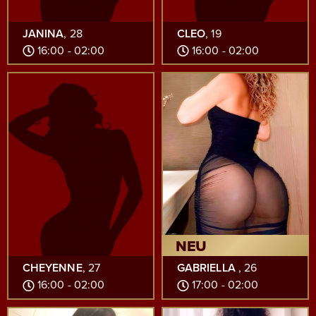
JANINA
, 28
CLEO
, 19
16:00 - 02:00
16:00 - 02:00
NEU
CHEYENNE
, 27
GABRIELLA
, 26
16:00 - 02:00
17:00 - 02:00