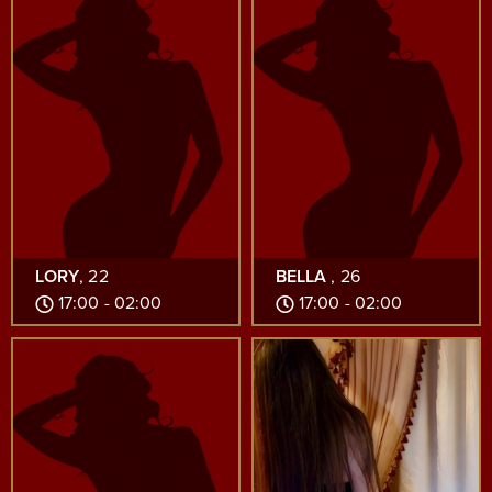
LORY
, 22
BELLA
, 26
17:00 - 02:00
17:00 - 02:00