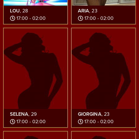
LOU
, 28
ARIA
, 23
17:00 - 02:00
17:00 - 02:00
SELENA
, 29
GIORGINA
, 23
17:00 - 02:00
17:00 - 02:00