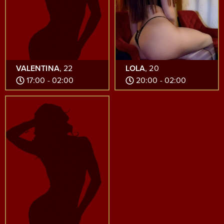
VALENTINA
, 22
LOLA
, 20
17:00 - 02:00
20:00 - 02:00