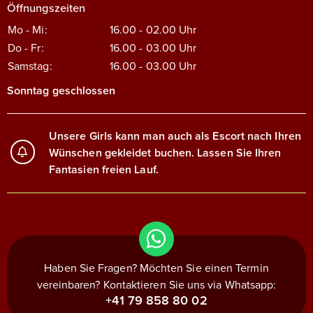
Öffnungszeiten
Mo - Mi:
16.00 - 02.00
Uhr
Do - Fr:
16.00 - 03.00
Uhr
Samstag:
16.00 - 03.00
Uhr
Sonntag geschlossen
Unsere Girls kann man auch als Escort nach Ihren
Wünschen gekleidet buchen. Lassen Sie Ihren
Fantasien freien Lauf.
Haben Sie Fragen? Möchten Sie einen Termin
vereinbaren? Kontaktieren Sie uns via Whatsapp:
+41 79 858 80 02