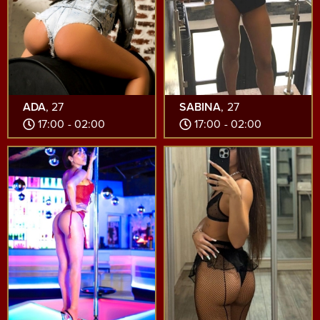
ADA
, 27
SABINA
, 27
17:00 - 02:00
17:00 - 02:00