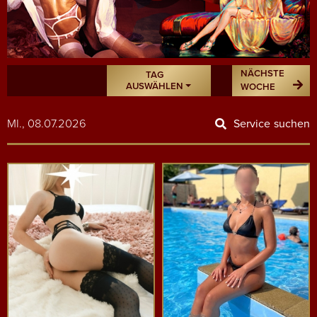
NÄCHSTE
TAG
AUSWÄHLEN
WOCHE
MI., 08.07.2026
Service suchen