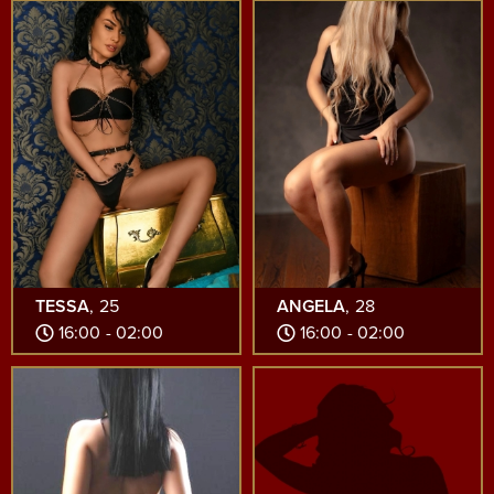
TESSA
, 25
ANGELA
, 28
16:00 - 02:00
16:00 - 02:00