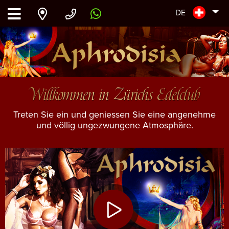
DE
Willkommen in Zürichs Edelclub
Treten Sie ein und geniessen Sie eine angenehme
und völlig ungezwungene Atmosphäre.