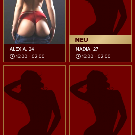
NEU
ALEXIA
, 24
NADIA
, 27
16:00 - 02:00
16:00 - 02:00