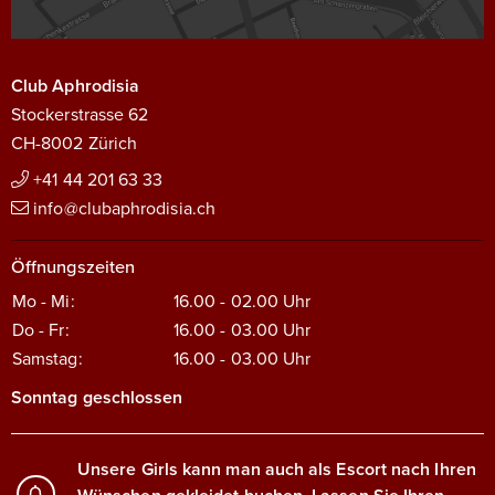
Club Aphrodisia
Stockerstrasse 62
CH-8002 Zürich
+41 44 201 63 33
info@clubaphrodisia.ch
Öffnungszeiten
Mo - Mi:
16.00 - 02.00
Uhr
Do - Fr:
16.00 - 03.00
Uhr
Samstag:
16.00 - 03.00
Uhr
Sonntag geschlossen
Unsere Girls kann man auch als Escort nach Ihren