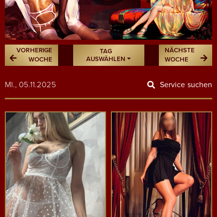
VORHERIGE
NÄCHSTE
TAG
AUSWÄHLEN
WOCHE
WOCHE
MI., 05.11.2025
Service suchen