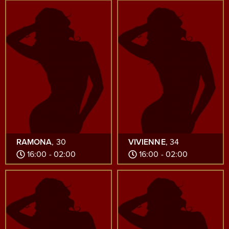
RAMONA
, 30
VIVIENNE
, 34
16:00 - 02:00
16:00 - 02:00