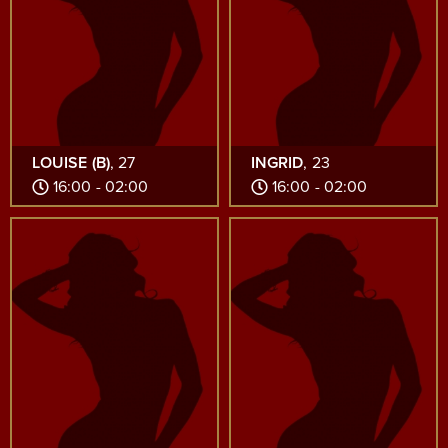
LOUISE (B)
, 27
INGRID
, 23
16:00 - 02:00
16:00 - 02:00