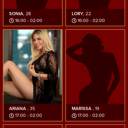
SONIA
, 28
LORY
, 22
16:00 - 02:00
16:00 - 02:00
ARIANA
, 35
MARISSA
, 19
17:00 - 02:00
17:00 - 02:00