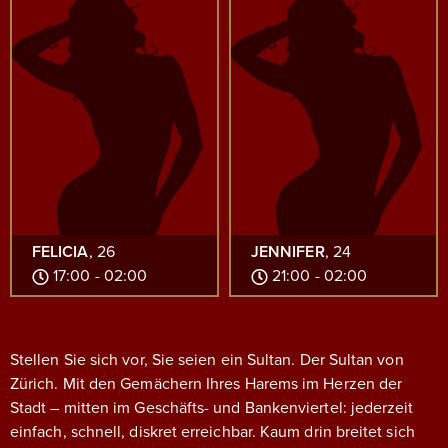
FELICIA
, 26
JENNIFER
, 24
17:00 - 02:00
21:00 - 02:00
Stellen Sie sich vor, Sie seien ein Sultan. Der Sultan von
Zürich. Mit den Gemächern Ihres Harems im Herzen der
Stadt – mitten im Geschäfts- und Bankenviertel: jederzeit
einfach, schnell, diskret erreichbar.
Kaum drin breitet sich