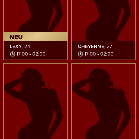
NEU
LEXY
, 24
CHEYENNE
, 27
17:00 - 02:00
17:00 - 02:00