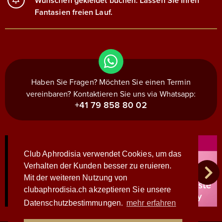
Wünschen gekleidet buchen. Lassen Sie Ihren
Fantasien freien Lauf.
Haben Sie Fragen? Möchten Sie einen Termin
vereinbaren? Kontaktieren Sie uns via Whatsapp:
+41 79 858 80 02
Club Aphrodisia verwendet Cookies, um das
Verhalten der Kunden besser zu eruieren.
Mit der weiteren Nutzung von
clubaphrodisia.ch akzeptieren Sie unsere
Datenschutzbestimmungen.
mehr erfahren