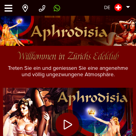
DE
Willkommen in Zürichs Edelclub
Treten Sie ein und geniessen Sie eine angenehme
und völlig ungezwungene Atmosphäre.