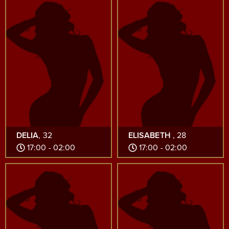
DELIA
, 32
ELISABETH
, 28
17:00 - 02:00
17:00 - 02:00