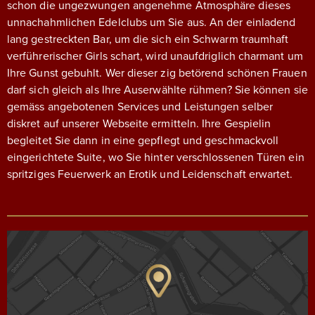
schon die ungezwungen angenehme Atmosphäre dieses
unnachahmlichen Edelclubs um Sie aus. An der einladend
lang gestreckten Bar, um die sich ein Schwarm traumhaft
verführerischer Girls schart, wird unaufdriglich charmant um
Ihre Gunst gebuhlt. Wer dieser zig betörend schönen Frauen
darf sich gleich als Ihre Auserwählte rühmen? Sie können sie
gemäss angebotenen Services und Leistungen selber
diskret auf unserer Webseite ermitteln. Ihre Gespielin
begleitet Sie dann in eine gepflegt und geschmackvoll
eingerichtete Suite, wo Sie hinter verschlossenen Türen ein
spritziges Feuerwerk an Erotik und Leidenschaft erwartet.