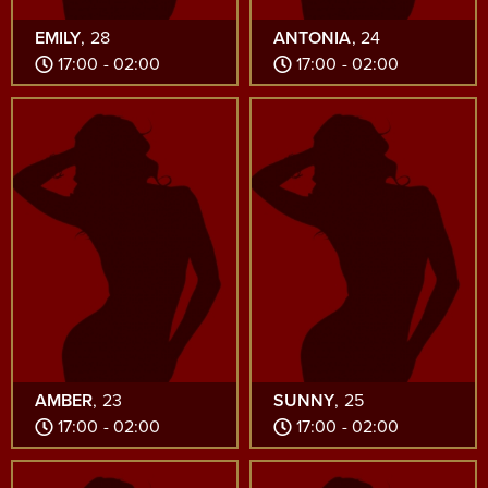
EMILY
, 28
ANTONIA
, 24
17:00 - 02:00
17:00 - 02:00
AMBER
, 23
SUNNY
, 25
17:00 - 02:00
17:00 - 02:00