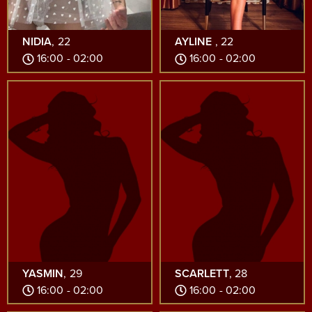
NIDIA
, 22
AYLINE
, 22
16:00 - 02:00
16:00 - 02:00
YASMIN
, 29
SCARLETT
, 28
16:00 - 02:00
16:00 - 02:00