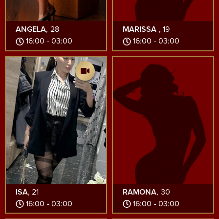
ANGELA
, 28
MARISSA
, 19
16:00 - 03:00
16:00 - 03:00
ISA
, 21
RAMONA
, 30
16:00 - 03:00
16:00 - 03:00