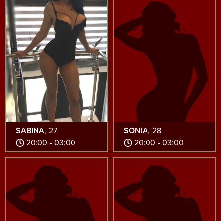
SABINA
, 27
SONIA
, 28
20:00 - 03:00
20:00 - 03:00