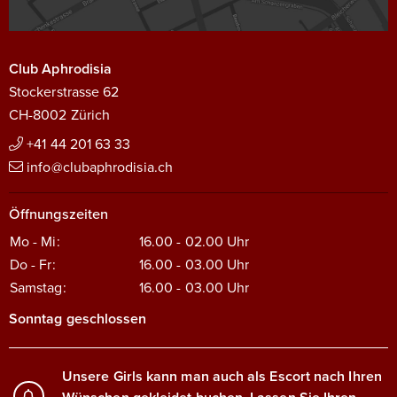
Club Aphrodisia
Stockerstrasse 62
CH-8002 Zürich
+41 44 201 63 33
info@clubaphrodisia.ch
Öffnungszeiten
Mo - Mi:
16.00 - 02.00
Uhr
Do - Fr:
16.00 - 03.00
Uhr
Samstag:
16.00 - 03.00
Uhr
Sonntag geschlossen
Unsere Girls kann man auch als Escort nach Ihren