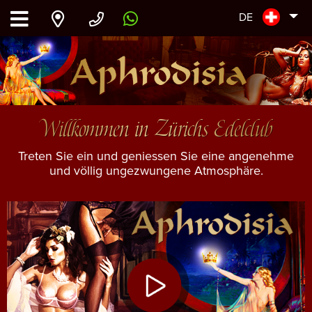
DE
Willkommen in Zürichs Edelclub
Treten Sie ein und geniessen Sie eine angenehme
und völlig ungezwungene Atmosphäre.