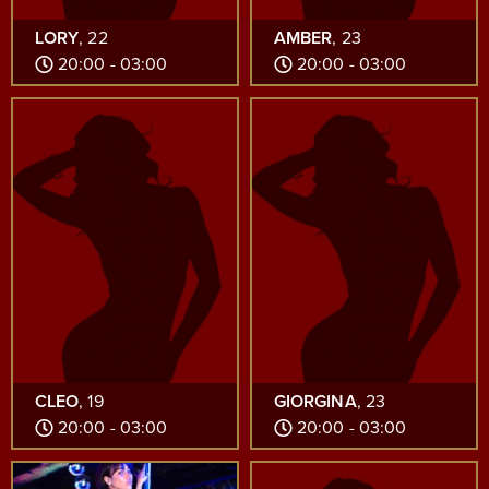
LORY
, 22
AMBER
, 23
20:00 - 03:00
20:00 - 03:00
CLEO
, 19
GIORGINA
, 23
20:00 - 03:00
20:00 - 03:00