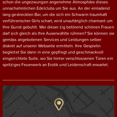
schon die ungezwungen angenehme Atmosphäre dieses
unnachahmlichen Edelclubs um Sie aus. An der einladend
lang gestreckten Bar, um die sich ein Schwarm traumhaft
verführerischer Girls schart, wird unaufdriglich charmant um
Ihre Gunst gebuhlt. Wer dieser zig betörend schönen Frauen
darf sich gleich als Ihre Auserwählte rühmen? Sie können sie
gemäss angebotenen Services und Leistungen selber
diskret auf unserer Webseite ermitteln. Ihre Gespielin
begleitet Sie dann in eine gepflegt und geschmackvoll
eingerichtete Suite, wo Sie hinter verschlossenen Türen ein
spritziges Feuerwerk an Erotik und Leidenschaft erwartet.