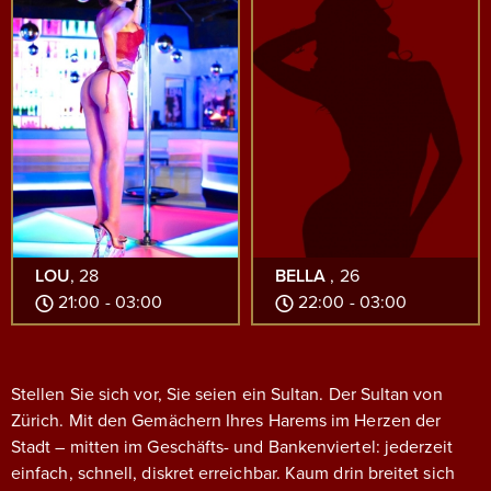
LOU
, 28
BELLA
, 26
21:00 - 03:00
22:00 - 03:00
Stellen Sie sich vor, Sie seien ein Sultan. Der Sultan von
Zürich. Mit den Gemächern Ihres Harems im Herzen der
Stadt – mitten im Geschäfts- und Bankenviertel: jederzeit
einfach, schnell, diskret erreichbar.
Kaum drin breitet sich