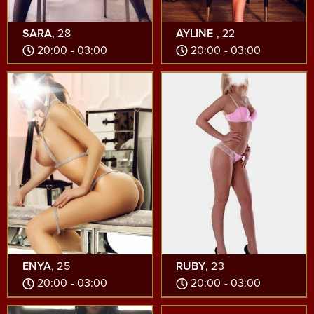
SARA
, 28
AYLINE
, 22
20:00 - 03:00
20:00 - 03:00
ENYA
, 25
RUBY
, 23
20:00 - 03:00
20:00 - 03:00