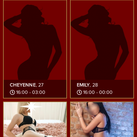
CHEYENNE
, 27
EMILY
, 28
16:00 - 03:00
16:00 - 00:00