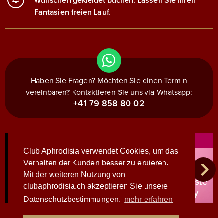
Wünschen gekleidet buchen. Lassen Sie Ihren
Fantasien freien Lauf.
Haben Sie Fragen? Möchten Sie einen Termin
vereinbaren? Kontaktieren Sie uns via Whatsapp:
+41 79 858 80 02
Club Aphrodisia verwendet Cookies, um das
Verhalten der Kunden besser zu eruieren.
Mit der weiteren Nutzung von
clubaphrodisia.ch akzeptieren Sie unsere
Datenschutzbestimmungen.
mehr erfahren