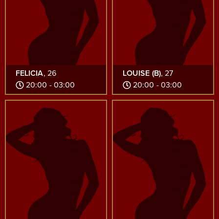
FELICIA
, 26
LOUISE (B)
, 27
20:00 - 03:00
20:00 - 03:00