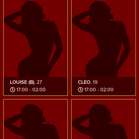
LOUISE (B)
, 27
CLEO
, 19
17:00 - 02:00
17:00 - 02:00