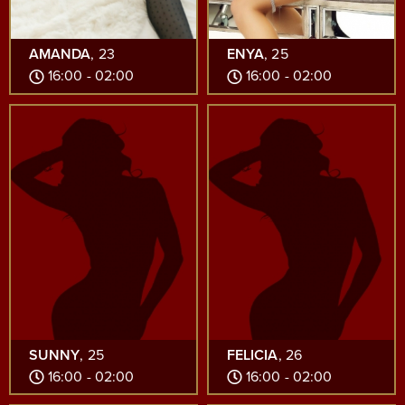
AMANDA
, 23
ENYA
, 25
16:00 - 02:00
16:00 - 02:00
SUNNY
, 25
FELICIA
, 26
16:00 - 02:00
16:00 - 02:00