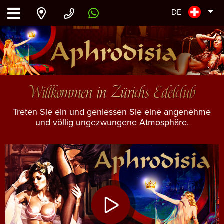
DE
Willkommen in Zürichs Edelclub
Treten Sie ein und geniessen Sie eine angenehme
und völlig ungezwungene Atmosphäre.