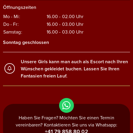
Öffnungszeiten
Mo - Mi:
16.00 - 02.00
Uhr
Do - Fr:
16.00 - 03.00
Uhr
Samstag:
16.00 - 03.00
Uhr
Sonntag geschlossen
Unsere Girls kann man auch als Escort nach Ihren
Wünschen gekleidet buchen. Lassen Sie Ihren
Fantasien freien Lauf.
Haben Sie Fragen? Möchten Sie einen Termin
vereinbaren? Kontaktieren Sie uns via Whatsapp:
+41 79 858 80 02