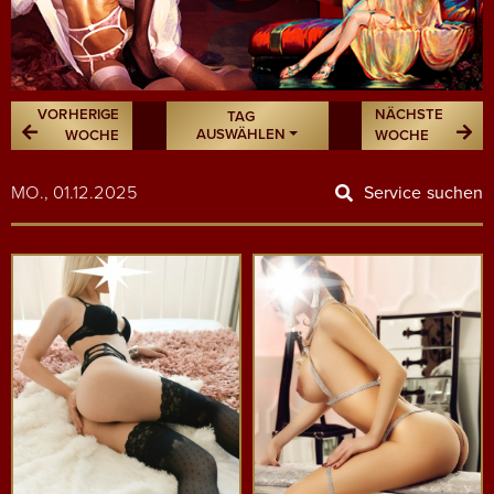
VORHERIGE
NÄCHSTE
TAG
AUSWÄHLEN
WOCHE
WOCHE
MO., 01.12.2025
Service suchen