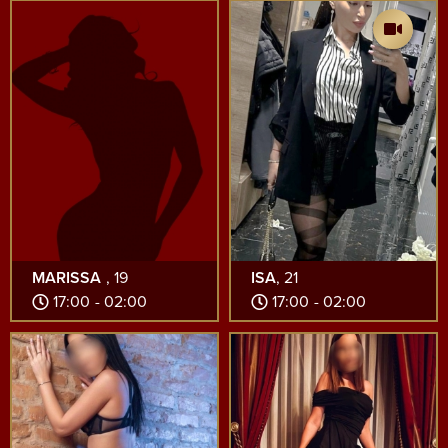
MARISSA
, 19
ISA
, 21
17:00 - 02:00
17:00 - 02:00