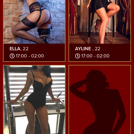
ELLA
, 22
AYLINE
, 22
17:00 - 02:00
17:00 - 02:00