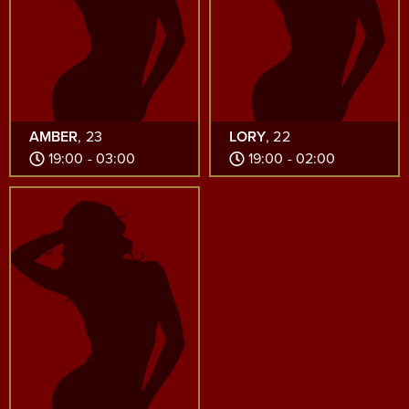
AMBER
, 23
LORY
, 22
19:00 - 03:00
19:00 - 02:00