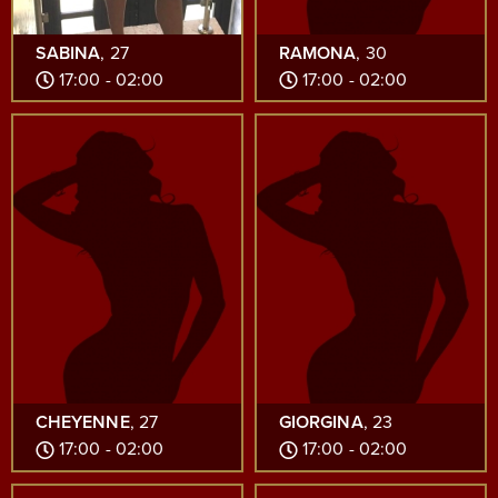
SABINA
, 27
RAMONA
, 30
17:00 - 02:00
17:00 - 02:00
CHEYENNE
, 27
GIORGINA
, 23
17:00 - 02:00
17:00 - 02:00