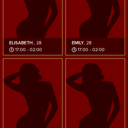
ELISABETH
, 28
EMILY
, 28
17:00 - 02:00
17:00 - 02:00