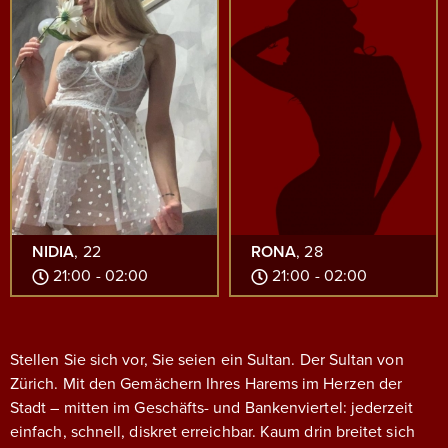
NIDIA
, 22
RONA
, 28
21:00 - 02:00
21:00 - 02:00
Stellen Sie sich vor, Sie seien ein Sultan. Der Sultan von
Zürich. Mit den Gemächern Ihres Harems im Herzen der
Stadt – mitten im Geschäfts- und Bankenviertel: jederzeit
einfach, schnell, diskret erreichbar.
Kaum drin breitet sich