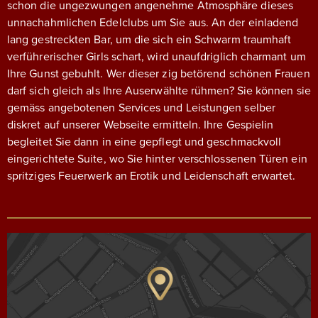
schon die ungezwungen angenehme Atmosphäre dieses
unnachahmlichen Edelclubs um Sie aus. An der einladend
lang gestreckten Bar, um die sich ein Schwarm traumhaft
verführerischer Girls schart, wird unaufdriglich charmant um
Ihre Gunst gebuhlt. Wer dieser zig betörend schönen Frauen
darf sich gleich als Ihre Auserwählte rühmen? Sie können sie
gemäss angebotenen Services und Leistungen selber
diskret auf unserer Webseite ermitteln. Ihre Gespielin
begleitet Sie dann in eine gepflegt und geschmackvoll
eingerichtete Suite, wo Sie hinter verschlossenen Türen ein
spritziges Feuerwerk an Erotik und Leidenschaft erwartet.