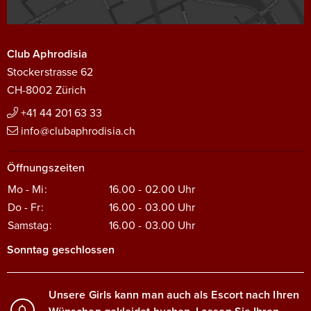
Club Aphrodisia
Stockerstrasse 62
CH-8002 Zürich
+41 44 201 63 33
info@clubaphrodisia.ch
Öffnungszeiten
Mo - Mi:
16.00 - 02.00
Uhr
Do - Fr:
16.00 - 03.00
Uhr
Samstag:
16.00 - 03.00
Uhr
Sonntag geschlossen
Unsere Girls kann man auch als Escort nach Ihren