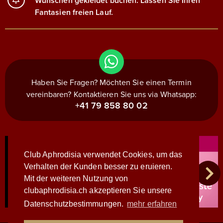
Wünschen gekleidet buchen. Lassen Sie Ihren
Fantasien freien Lauf.
Haben Sie Fragen? Möchten Sie einen Termin
vereinbaren? Kontaktieren Sie uns via Whatsapp:
+41 79 858 80 02
Club Aphrodisia verwendet Cookies, um das
Verhalten der Kunden besser zu eruieren.
Mit der weiteren Nutzung von
clubaphrodisia.ch akzeptieren Sie unsere
Datenschutzbestimmungen.
mehr erfahren