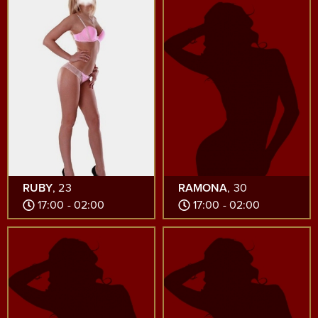
RUBY
, 23
RAMONA
, 30
17:00 - 02:00
17:00 - 02:00