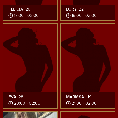
FELICIA
, 26
LORY
, 22
17:00 - 02:00
19:00 - 02:00
EVA
, 28
MARISSA
, 19
20:00 - 02:00
21:00 - 02:00