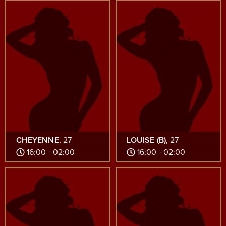
CHEYENNE
, 27
LOUISE (B)
, 27
16:00 - 02:00
16:00 - 02:00