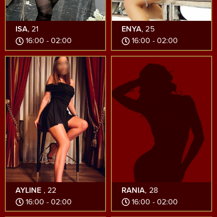
ISA
, 21
ENYA
, 25
16:00 - 02:00
16:00 - 02:00
AYLINE
, 22
RANIA
, 28
16:00 - 02:00
16:00 - 02:00