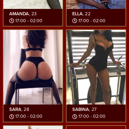
AMANDA
, 23
ELLA
, 22
17:00 - 02:00
17:00 - 02:00
SARA
, 28
SABINA
, 27
17:00 - 02:00
17:00 - 02:00