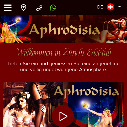
DE
Willkommen in Zürichs Edelclub
Treten Sie ein und geniessen Sie eine angenehme
und völlig ungezwungene Atmosphäre.