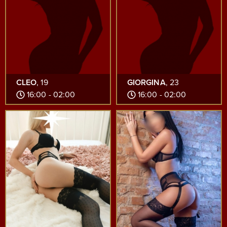
CLEO
, 19
GIORGINA
, 23
16:00 - 02:00
16:00 - 02:00