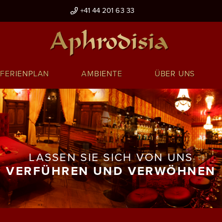
+41 44 201 63 33
FERIENPLAN
AMBIENTE
ÜBER UNS
LASSEN SIE SICH VON UNS
VERFÜHREN UND VERWÖHNEN