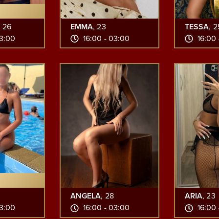
, 26
EMMA
, 23
TESSA
, 2
03:00
16:00 - 03:00
16:00 
ANGELA
, 28
ARIA
, 23
03:00
16:00 - 03:00
16:00 