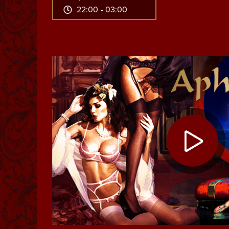
22:00 - 03:00