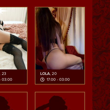
, 23
LOLA
, 20
- 03:00
17:00 - 03:00