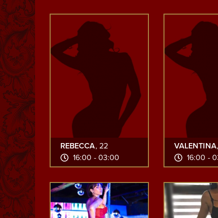
REBECCA
, 22
VALENTINA
16:00 - 03:00
16:00 - 