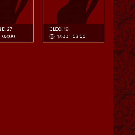
NE
, 27
CLEO
, 19
- 03:00
17:00 - 03:00