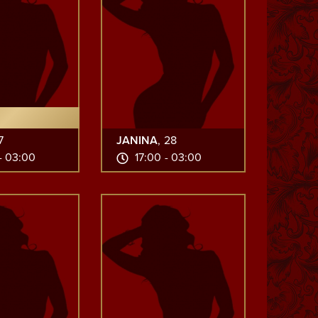
7
JANINA
, 28
- 03:00
17:00 - 03:00