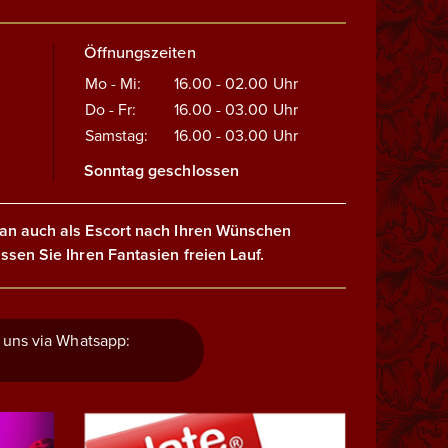
Öffnungszeiten
Mo - Mi:
16.00 - 02.00
Uhr
Do - Fr:
16.00 - 03.00
Uhr
Samstag:
16.00 - 03.00
Uhr
Sonntag geschlossen
an auch als Escort nach Ihren Wünschen
ssen Sie Ihren Fantasien freien Lauf.
 uns via Whatsapp: