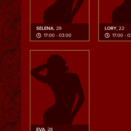
SELENA
, 29
LORY
, 22
17:00 - 03:00
17:00 - 
EVA
, 28