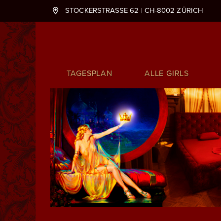
STOCKERSTRASSE 62 | CH-8002 ZÜRICH
Hauptnavigation
TAGESPLAN
ALLE GIRLS