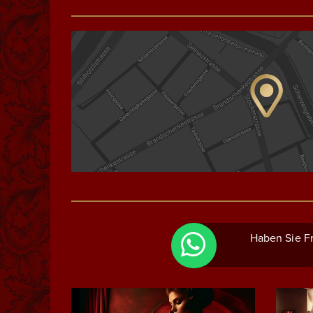
Haben Sie Fr