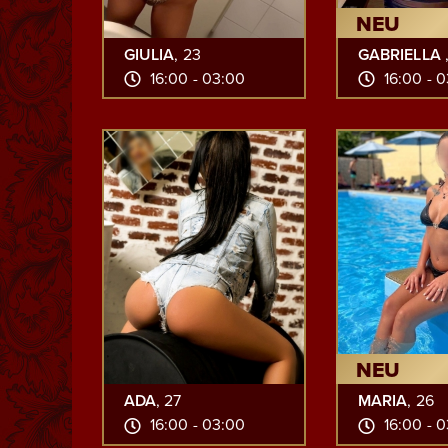
NEU
GIULIA
, 23
GABRIELLA
16:00 - 03:00
16:00 - 
NEU
ADA
, 27
MARIA
, 26
16:00 - 03:00
16:00 - 