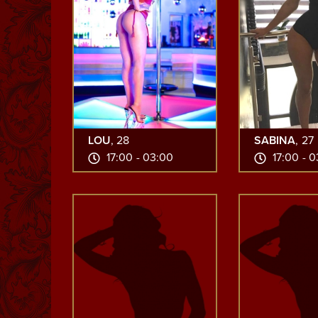
LOU
, 28
SABINA
, 27
17:00 - 03:00
17:00 - 