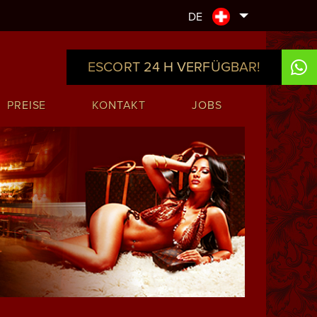
DE
ESCORT 24 H VERFÜGBAR!
PREISE
KONTAKT
JOBS