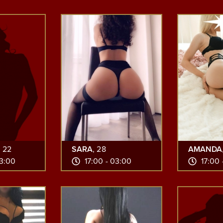
, 22
SARA
, 28
AMANDA
03:00
17:00 - 03:00
17:00 