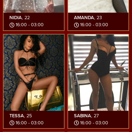
NIDIA
, 22
AMANDA
, 23
16:00 - 03:00
16:00 - 03:00
TESSA
, 25
SABINA
, 27
16:00 - 03:00
16:00 - 03:00