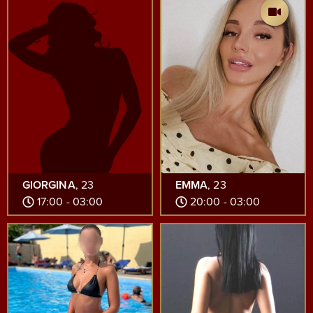
GIORGINA
, 23
EMMA
, 23
17:00 - 03:00
20:00 - 03:00