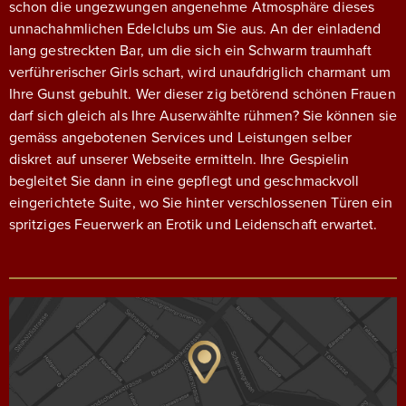
schon die ungezwungen angenehme Atmosphäre dieses
unnachahmlichen Edelclubs um Sie aus. An der einladend
lang gestreckten Bar, um die sich ein Schwarm traumhaft
verführerischer Girls schart, wird unaufdriglich charmant um
Ihre Gunst gebuhlt. Wer dieser zig betörend schönen Frauen
darf sich gleich als Ihre Auserwählte rühmen? Sie können sie
gemäss angebotenen Services und Leistungen selber
diskret auf unserer Webseite ermitteln. Ihre Gespielin
begleitet Sie dann in eine gepflegt und geschmackvoll
eingerichtete Suite, wo Sie hinter verschlossenen Türen ein
spritziges Feuerwerk an Erotik und Leidenschaft erwartet.