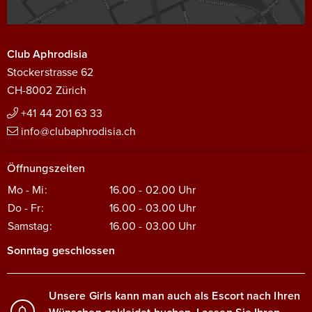
Club Aphrodisia
Stockerstrasse 62
CH-8002 Zürich
+41 44 201 63 33
info@clubaphrodisia.ch
Öffnungszeiten
Mo - Mi:
16.00 - 02.00
Uhr
Do - Fr:
16.00 - 03.00
Uhr
Samstag:
16.00 - 03.00
Uhr
Sonntag geschlossen
Unsere Girls kann man auch als Escort nach Ihren