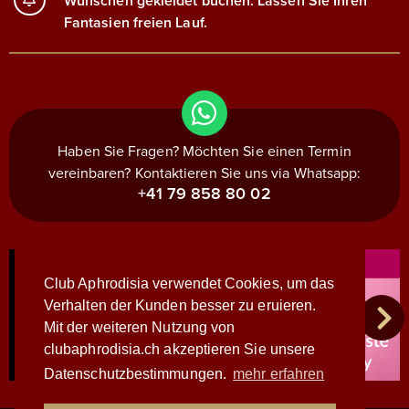
Wünschen gekleidet buchen. Lassen Sie Ihren
Fantasien freien Lauf.
Haben Sie Fragen? Möchten Sie einen Termin
vereinbaren? Kontaktieren Sie uns via Whatsapp:
+41 79 858 80 02
Club Aphrodisia verwendet Cookies, um das
Verhalten der Kunden besser zu eruieren.
Mit der weiteren Nutzung von
clubaphrodisia.ch akzeptieren Sie unsere
Datenschutzbestimmungen.
mehr erfahren