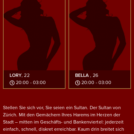
LORY
, 22
BELLA
, 26
20:00 - 03:00
20:00 - 03:00
Stellen Sie sich vor, Sie seien ein Sultan. Der Sultan von
Zürich. Mit den Gemächern Ihres Harems im Herzen der
Stadt – mitten im Geschäfts- und Bankenviertel: jederzeit
einfach, schnell, diskret erreichbar.
Kaum drin breitet sich