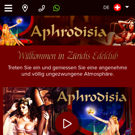
DE
Willkommen in Zürichs Edelclub
Treten Sie ein und geniessen Sie eine angenehme
und völlig ungezwungene Atmosphäre.