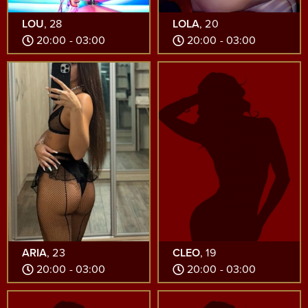
LOU
, 28
LOLA
, 20
20:00 - 03:00
20:00 - 03:00
ARIA
, 23
CLEO
, 19
20:00 - 03:00
20:00 - 03:00