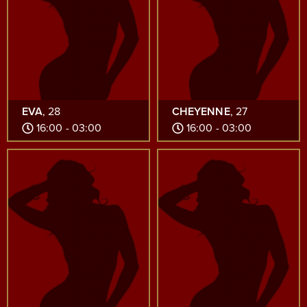
EVA
, 28
CHEYENNE
, 27
16:00 - 03:00
16:00 - 03:00