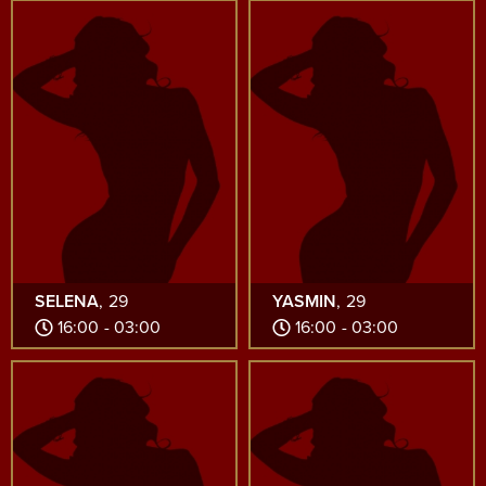
SELENA
, 29
YASMIN
, 29
16:00 - 03:00
16:00 - 03:00