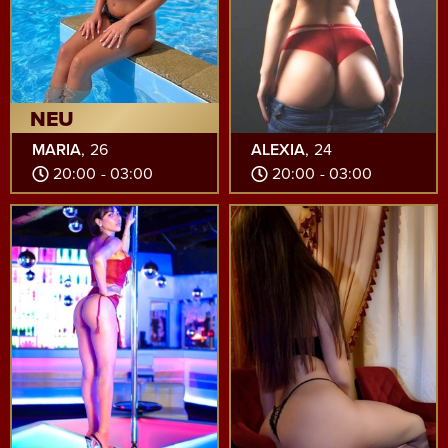
NEU
MARIA
, 26
ALEXIA
, 24
20:00 - 03:00
20:00 - 03:00