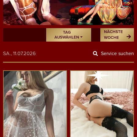
NÄCHSTE
TAG
AUSWÄHLEN
WOCHE
SA., 11.07.2026
Service suchen