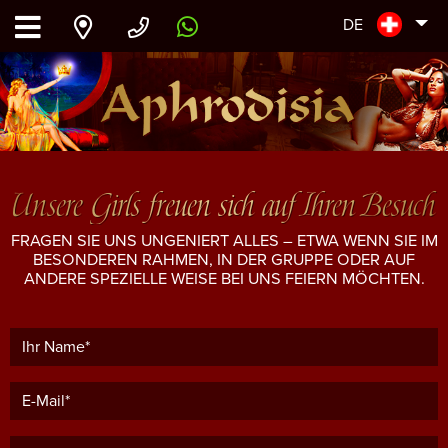
DE
Unsere Girls freuen sich auf Ihren Besuch
FRAGEN SIE UNS UNGENIERT ALLES – ETWA WENN SIE IM
BESONDEREN RAHMEN, IN DER GRUPPE ODER AUF
ANDERE SPEZIELLE WEISE BEI UNS FEIERN MÖCHTEN.
Ihr Name*
E-Mail*
Telefon