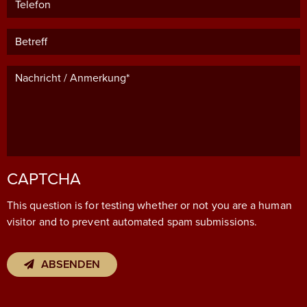
Betreff
Nachricht / Anmerkung*
CAPTCHA
This question is for testing whether or not you are a human
visitor and to prevent automated spam submissions.
ABSENDEN