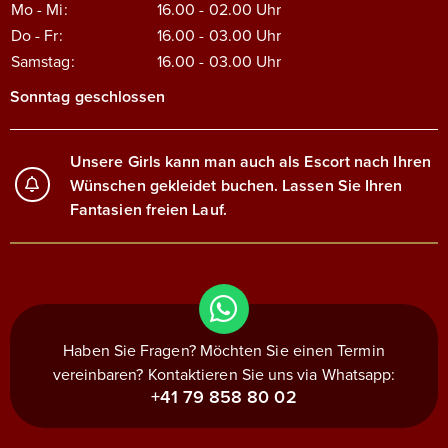
Mo - Mi:
16.00 - 02.00
Uhr
Do - Fr:
16.00 - 03.00
Uhr
Samstag:
16.00 - 03.00
Uhr
Sonntag geschlossen
Unsere Girls kann man auch als Escort nach Ihren
Wünschen gekleidet buchen. Lassen Sie Ihren
Fantasien freien Lauf.
Haben Sie Fragen? Möchten Sie einen Termin
vereinbaren? Kontaktieren Sie uns via Whatsapp:
+41 79 858 80 02