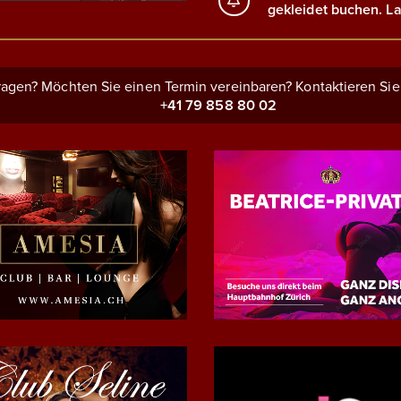
gekleidet buchen. La
agen? Möchten Sie einen Termin vereinbaren? Kontaktieren Sie
+41 79 858 80 02