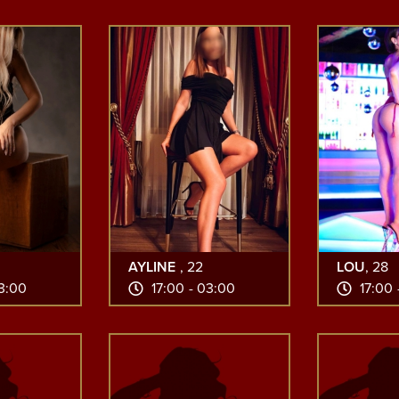
AYLINE
, 22
LOU
, 28
03:00
17:00 - 03:00
17:00 