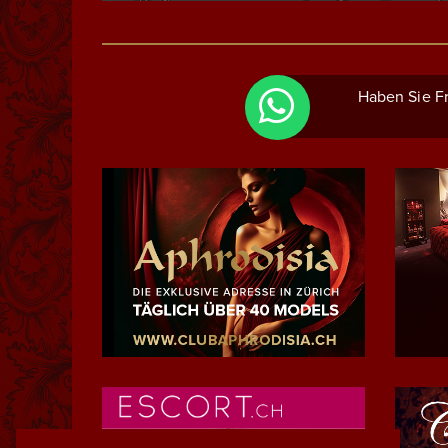
Haben Sie Fr