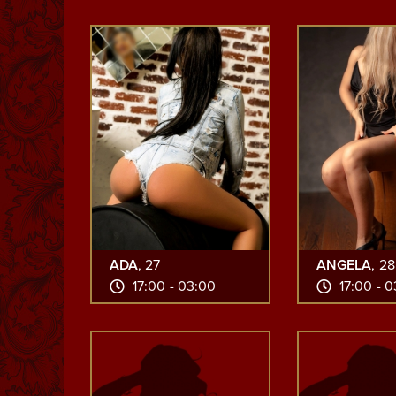
ADA
, 27
ANGELA
, 28
17:00 - 03:00
17:00 - 