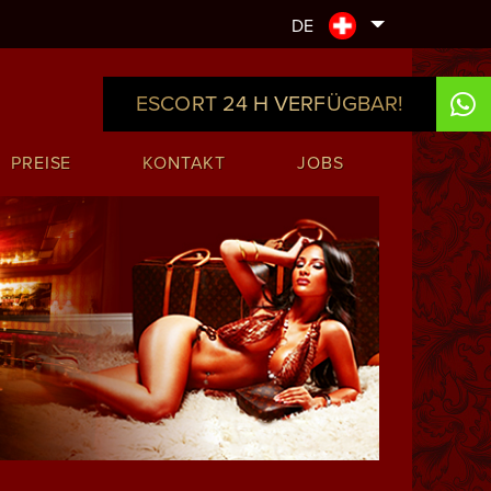
DE
ESCORT 24 H VERFÜGBAR!
PREISE
KONTAKT
JOBS