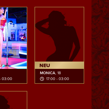
NEU
MONICA
, 18
- 03:00
17:00 - 03:00