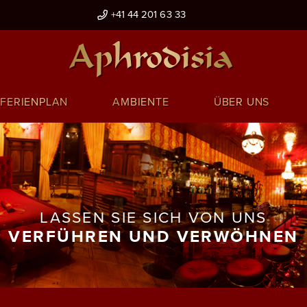
+41 44 201 63 33
FERIENPLAN
AMBIENTE
ÜBER UNS
LASSEN SIE SICH VON UNS
VERFÜHREN UND VERWÖHNEN