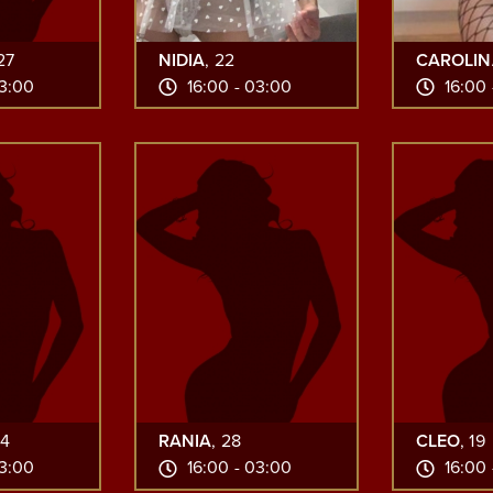
 27
NIDIA
, 22
CAROLIN
03:00
16:00 - 03:00
16:00 
34
RANIA
, 28
CLEO
, 19
03:00
16:00 - 03:00
16:00 