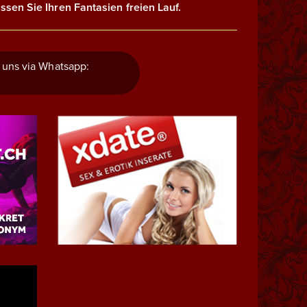
ssen Sie Ihren Fantasien freien Lauf.
 uns via Whatsapp: