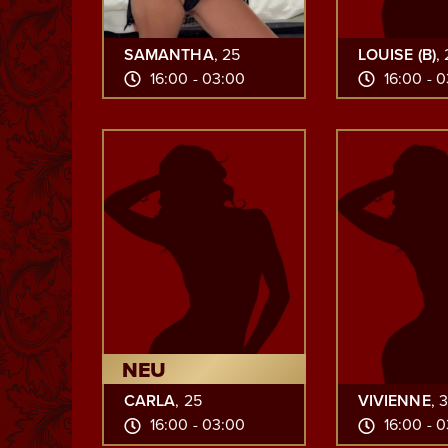
SAMANTHA
, 25
LOUISE (B)
,
16:00 - 03:00
16:00 - 
NEU
CARLA
, 25
VIVIENNE
, 
16:00 - 03:00
16:00 - 