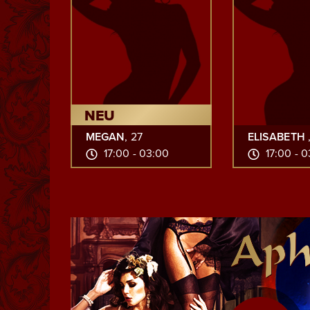
NEU
MEGAN
, 27
ELISABETH
17:00 - 03:00
17:00 - 