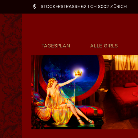
STOCKERSTRASSE 62 | CH-8002 ZÜRICH
Hauptnavigation
TAGESPLAN
ALLE GIRLS