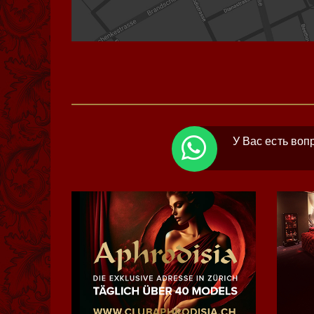
У Вас есть воп