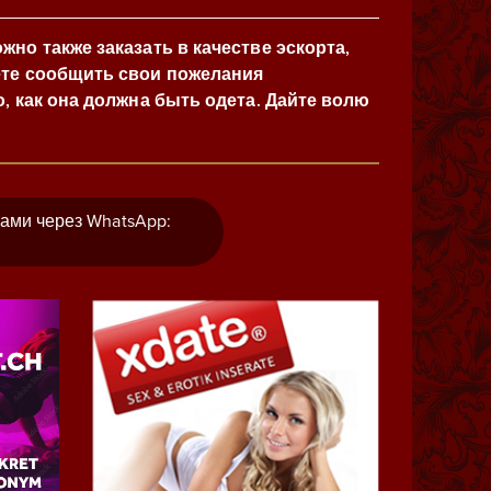
но также заказать в качестве эскорта,
те сообщить свои пожелания
, как она должна быть одета. Дайте волю
нами через WhatsApp: