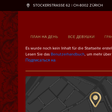
STOCKERSTRASSE 62 | CH-8002 ZÜRICH
Hauptnavigation
ПЛАН НА ДЕНЬ
ВСЕ ДЕВУШКИ
ГРА
Es wurde noch kein Inhalt für die Startseite erstel
Lesen Sie das
Benutzerhandbuch
, um mehr über 
Подписаться на