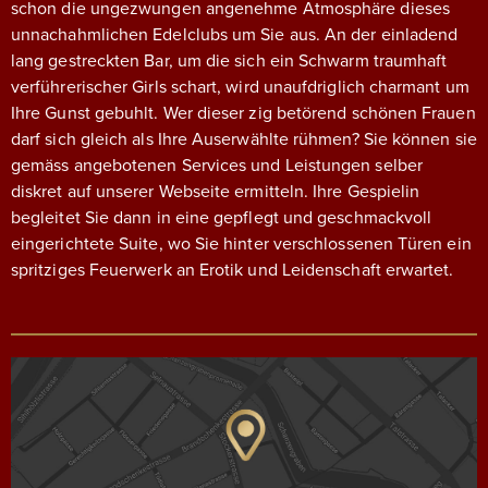
schon die ungezwungen angenehme Atmosphäre dieses
unnachahmlichen Edelclubs um Sie aus. An der einladend
lang gestreckten Bar, um die sich ein Schwarm traumhaft
verführerischer Girls schart, wird unaufdriglich charmant um
Ihre Gunst gebuhlt. Wer dieser zig betörend schönen Frauen
darf sich gleich als Ihre Auserwählte rühmen? Sie können sie
gemäss angebotenen Services und Leistungen selber
diskret auf unserer Webseite ermitteln. Ihre Gespielin
begleitet Sie dann in eine gepflegt und geschmackvoll
eingerichtete Suite, wo Sie hinter verschlossenen Türen ein
spritziges Feuerwerk an Erotik und Leidenschaft erwartet.