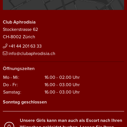
Club Aphrodisia
Stockerstrasse 62
CH-8002 Zürich
+41 44 201 63 33
info@clubaphrodisia.ch
Öffnungszeiten
Mo - Mi:
16.00 - 02.00
Uhr
Do - Fr:
16.00 - 03.00
Uhr
Samstag:
16.00 - 03.00
Uhr
Sonntag geschlossen
Unsere Girls kann man auch als Escort nach Ihren