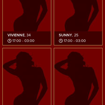
VIVIENNE
, 34
SUNNY
, 25
17:00 - 03:00
17:00 - 03:00