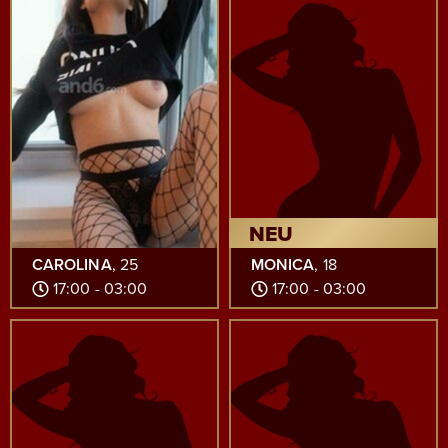
NEU
CAROLINA
, 25
MONICA
, 18
17:00 - 03:00
17:00 - 03:00