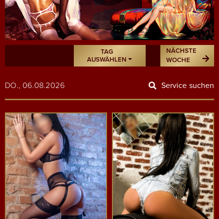
NÄCHSTE
TAG
AUSWÄHLEN
WOCHE
DO., 06.08.2026
Service suchen