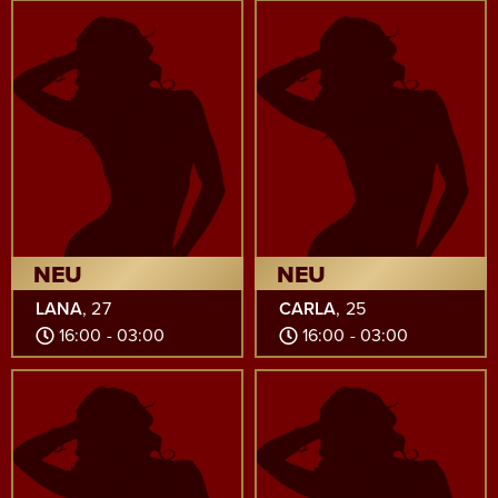
NEU
NEU
LANA
, 27
CARLA
, 25
16:00 - 03:00
16:00 - 03:00