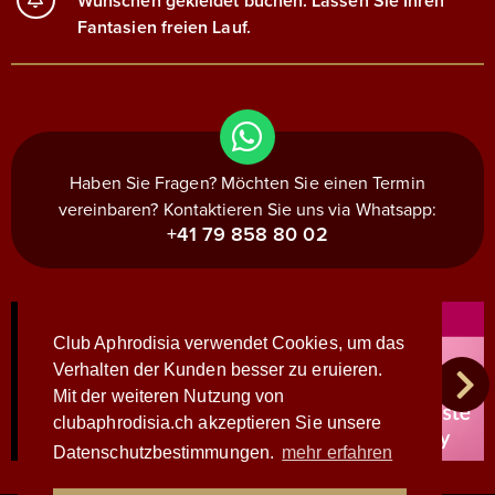
Wünschen gekleidet buchen. Lassen Sie Ihren
Fantasien freien Lauf.
Haben Sie Fragen? Möchten Sie einen Termin
vereinbaren? Kontaktieren Sie uns via Whatsapp:
+41 79 858 80 02
Club Aphrodisia verwendet Cookies, um das
Verhalten der Kunden besser zu eruieren.
Mit der weiteren Nutzung von
clubaphrodisia.ch akzeptieren Sie unsere
Datenschutzbestimmungen.
mehr erfahren