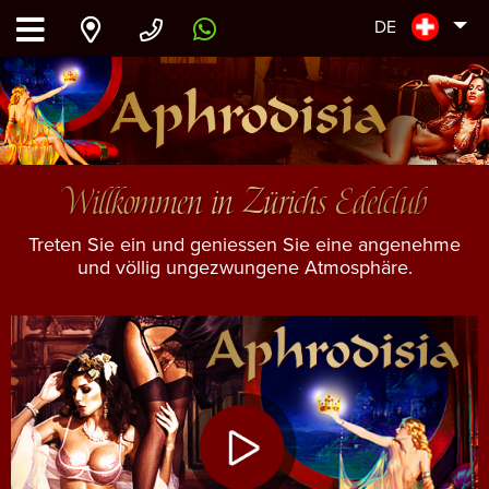
DE
Willkommen in Zürichs Edelclub
Treten Sie ein und geniessen Sie eine angenehme
und völlig ungezwungene Atmosphäre.