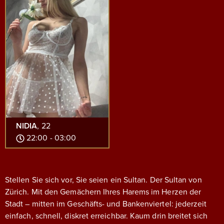
NIDIA
, 22
22:00 - 03:00
Stellen Sie sich vor, Sie seien ein Sultan. Der Sultan von
Zürich. Mit den Gemächern Ihres Harems im Herzen der
Stadt – mitten im Geschäfts- und Bankenviertel: jederzeit
einfach, schnell, diskret erreichbar.
Kaum drin breitet sich