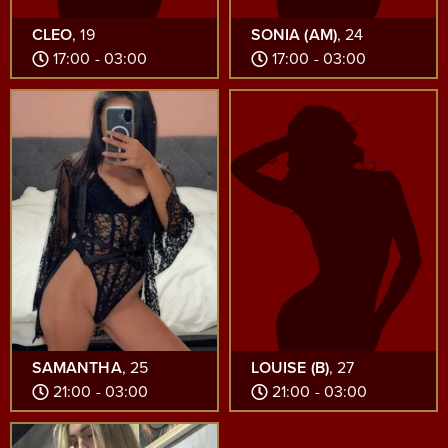
CLEO
, 19
SONIA (AM)
, 24
17:00 - 03:00
17:00 - 03:00
SAMANTHA
, 25
LOUISE (B)
, 27
21:00 - 03:00
21:00 - 03:00