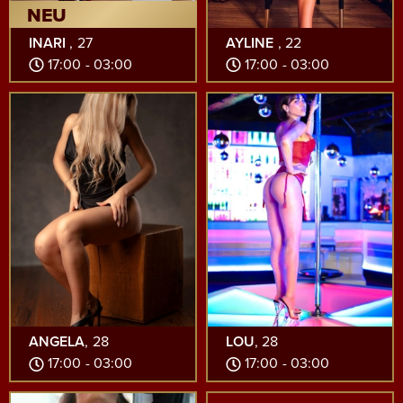
NEU
INARI
, 27
AYLINE
, 22
17:00 - 03:00
17:00 - 03:00
ANGELA
, 28
LOU
, 28
17:00 - 03:00
17:00 - 03:00