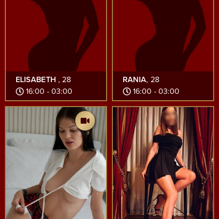
ELISABETH
, 28
RANIA
, 28
16:00 - 03:00
16:00 - 03:00