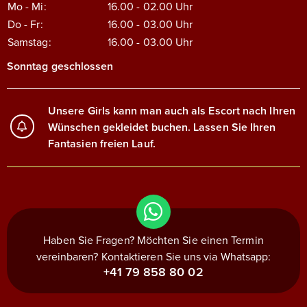
Mo - Mi:
16.00 - 02.00
Uhr
Do - Fr:
16.00 - 03.00
Uhr
Samstag:
16.00 - 03.00
Uhr
Sonntag geschlossen
Unsere Girls kann man auch als Escort nach Ihren
Wünschen gekleidet buchen. Lassen Sie Ihren
Fantasien freien Lauf.
Haben Sie Fragen? Möchten Sie einen Termin
vereinbaren? Kontaktieren Sie uns via Whatsapp:
+41 79 858 80 02