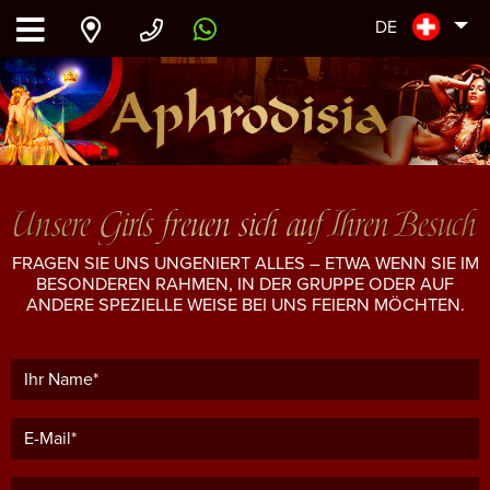
DE
Unsere Girls freuen sich auf Ihren Besuch
FRAGEN SIE UNS UNGENIERT ALLES – ETWA WENN SIE IM
BESONDEREN RAHMEN, IN DER GRUPPE ODER AUF
ANDERE SPEZIELLE WEISE BEI UNS FEIERN MÖCHTEN.
Ihr Name*
E-Mail*
Telefon