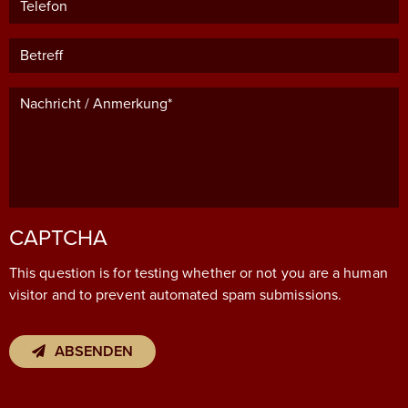
Betreff
Nachricht / Anmerkung*
CAPTCHA
This question is for testing whether or not you are a human
visitor and to prevent automated spam submissions.
ABSENDEN