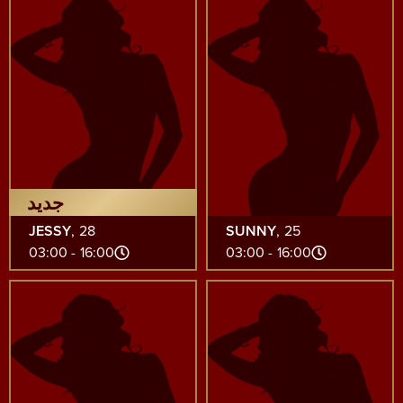
جديد
JESSY
, 28
SUNNY
, 25
16:00 - 03:00
16:00 - 03:00