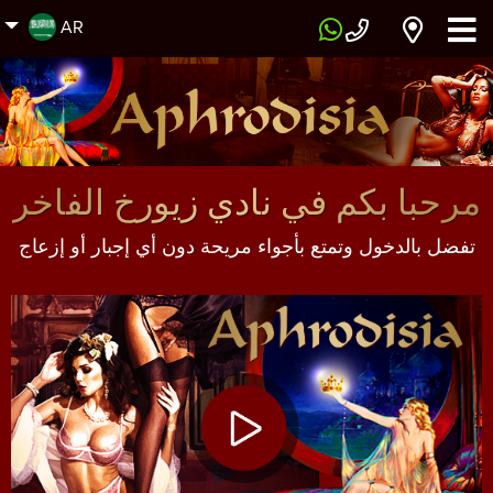
AR
مرحبا بكم في نادي زيورخ الفاخر
تفضل بالدخول وتمتع بأجواء مريحة دون أي إجبار أو إزعاج