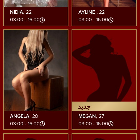
NIDIA
, 22
AYLINE
, 22
16:00 - 03:00
16:00 - 03:00
جديد
ANGELA
, 28
MEGAN
, 27
16:00 - 03:00
16:00 - 03:00