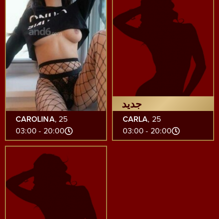
جديد
CAROLINA
, 25
CARLA
, 25
20:00 - 03:00
20:00 - 03:00