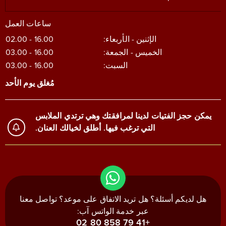
ساعات العمل
الإثنين - الأربعاء:
16.00 - 02.00
الخميس - الجمعة:
16.00 - 03.00
السبت:
16.00 - 03.00
مُغلق يوم الأحد
يمكن حجز الفتيات لدينا لمرافقتك وهي ترتدي الملابس
التي ترغب فيها. أطلق لخيالك العنان.
هل لديكم أسئلة؟ هل تريد الاتفاق على موعد؟ تواصل معنا
عبر خدمة الواتس آب:
+41 79 858 80 02