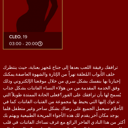
CLEO
, 19
20:00 - 03:00
ترافقك رفيقة اللعب بعدها إلى جناح مُجهز بعناية، حيث ينتظرك
خلف الأبواب المُغلقة نهراً من الإثارة والشهوة العاصفة.يمكنك
إخبارنا بها بنفسك بشكل سري من خلال موقعنا الإلكتروني وذلك
وفق الخدمة المقدمة.من من هؤلاء النساء الفاتنات بشكل جذاب
يُسمح لها بأن ترافقك على الفور؟فعلى الحانة الممتدة طويلاً التي
تدعوك إليها التي يحيط بها مجموعة من الفتيات الفاتنات كما في
الأحلام سيعمل الجميع على رضاك بشكل ساحر وغير متطفل.قلما
يوجد مكان آخر يقدم لك هذه الأجواء المريحة الطبيعية ويهتم بك
أكثر من هذا النادي الفاخر الرائع.مع غرف نساءك الفاتنات في قلب