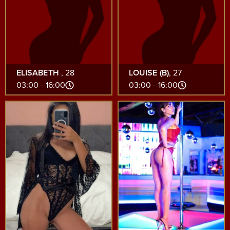
ELISABETH
, 28
LOUISE (B)
, 27
16:00 - 03:00
16:00 - 03:00