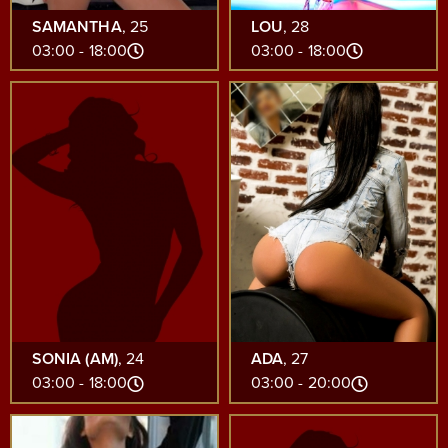
SAMANTHA
, 25
LOU
, 28
18:00 - 03:00
18:00 - 03:00
SONIA (AM)
, 24
ADA
, 27
18:00 - 03:00
20:00 - 03:00