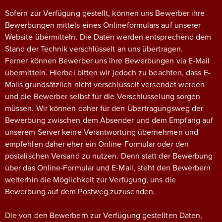
Sofern zur Verfügung gestellt, können uns Bewerber ihre
Bewerbungen mittels eines Onlineformulars auf unserer
Website übermitteln. Die Daten werden entsprechend dem
Stand der Technik verschlüsselt an uns übertragen.
Ferner können Bewerber uns ihre Bewerbungen via E-Mail
übermitteln. Hierbei bitten wir jedoch zu beachten, dass E-
Mails grundsätzlich nicht verschlüsselt versendet werden
und die Bewerber selbst für die Verschlüsselung sorgen
müssen. Wir können daher für den Übertragungsweg der
Bewerbung zwischen dem Absender und dem Empfang auf
unserem Server keine Verantwortung übernehmen und
empfehlen daher eher ein Online-Formular oder den
postalischen Versand zu nutzen. Denn statt der Bewerbung
über das Online-Formular und E-Mail, steht den Bewerbern
weiterhin die Möglichkeit zur Verfügung, uns die
Bewerbung auf dem Postweg zuzusenden.
Die von den Bewerbern zur Verfügung gestellten Daten,