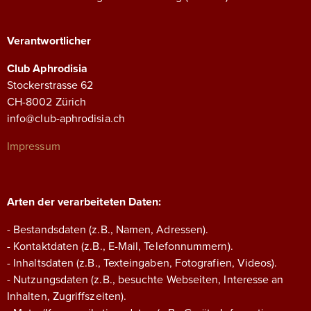
Verantwortlicher
Club Aphrodisia
Stockerstrasse 62
CH-8002 Zürich
info@club-aphrodisia.ch
Impressum
Arten der verarbeiteten Daten:
- Bestandsdaten (z.B., Namen, Adressen).
- Kontaktdaten (z.B., E-Mail, Telefonnummern).
- Inhaltsdaten (z.B., Texteingaben, Fotografien, Videos).
- Nutzungsdaten (z.B., besuchte Webseiten, Interesse an
Inhalten, Zugriffszeiten).