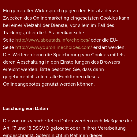
Ein genereller Widerspruch gegen den Einsatz der zu
Zwecken des Onlinemarketing eingesetzten Cookies kann
bei einer Vielzahl der Dienste, vor allem im Fall des
Trackings, über die US-amerikanische
Seite
http://www.aboutads.info/choices/
oder die EU-
Seite
http://www.youronlinechoices.com/
erklärt werden.
Des Weiteren kann die Speicherung von Cookies mittels
deren Abschaltung in den Einstellungen des Browsers
erreicht werden. Bitte beachten Sie, dass dann
gegebenenfalls nicht alle Funktionen dieses
Onlineangebotes genutzt werden können.
Löschung von Daten
Die von uns verarbeiteten Daten werden nach Maßgabe der
Art. 17 und 18 DSGVO gelöscht oder in ihrer Verarbeitung
eingeschränkt. Sofern nicht im Rahmen dieser