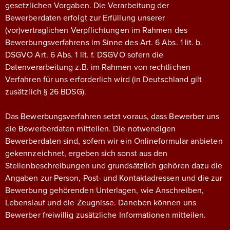
gesetzlichen Vorgaben. Die Verarbeitung der
Bewerberdaten erfolgt zur Erfüllung unserer
(vor)vertraglichen Verpflichtungen im Rahmen des
Bewerbungsverfahrens im Sinne des Art. 6 Abs. 1 lit. b.
DSGVO Art. 6 Abs. 1 lit. f. DSGVO sofern die
Datenverarbeitung z.B. im Rahmen von rechtlichen
Verfahren für uns erforderlich wird (in Deutschland gilt
zusätzlich § 26 BDSG).
Das Bewerbungsverfahren setzt voraus, dass Bewerber uns
die Bewerberdaten mitteilen. Die notwendigen
Bewerberdaten sind, sofern wir ein Onlineformular anbieten
gekennzeichnet, ergeben sich sonst aus den
Stellenbeschreibungen und grundsätzlich gehören dazu die
Angaben zur Person, Post- und Kontaktadressen und die zur
Bewerbung gehörenden Unterlagen, wie Anschreiben,
Lebenslauf und die Zeugnisse. Daneben können uns
Bewerber freiwillig zusätzliche Informationen mitteilen.