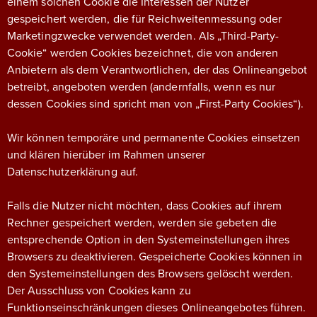
einem solchen Cookie die Interessen der Nutzer
gespeichert werden, die für Reichweitenmessung oder
Marketingzwecke verwendet werden. Als „Third-Party-
Cookie“ werden Cookies bezeichnet, die von anderen
Anbietern als dem Verantwortlichen, der das Onlineangebot
betreibt, angeboten werden (andernfalls, wenn es nur
dessen Cookies sind spricht man von „First-Party Cookies“).
Wir können temporäre und permanente Cookies einsetzen
und klären hierüber im Rahmen unserer
Datenschutzerklärung auf.
Falls die Nutzer nicht möchten, dass Cookies auf ihrem
Rechner gespeichert werden, werden sie gebeten die
entsprechende Option in den Systemeinstellungen ihres
Browsers zu deaktivieren. Gespeicherte Cookies können in
den Systemeinstellungen des Browsers gelöscht werden.
Der Ausschluss von Cookies kann zu
Funktionseinschränkungen dieses Onlineangebotes führen.