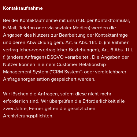
Kontaktaufnahme
Bei der Kontaktaufnahme mit uns (z.B. per Kontaktformular,
E-Mail, Telefon oder via sozialer Medien) werden die
Angaben des Nutzers zur Bearbeitung der Kontaktanfrage
und deren Abwicklung gem. Art. 6 Abs. 1 lit. b. (im Rahmen
vertraglicher-/vorvertraglicher Beziehungen), Art. 6 Abs. 1 lit.
f. (andere Anfragen) DSGVO verarbeitet.. Die Angaben der
Nutzer können in einem Customer-Relationship-
Management System ("CRM System") oder vergleichbarer
Anfragenorganisation gespeichert werden.
Wir löschen die Anfragen, sofern diese nicht mehr
erforderlich sind. Wir überprüfen die Erforderlichkeit alle
zwei Jahre; Ferner gelten die gesetzlichen
Archivierungspflichten.