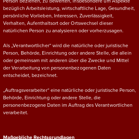
Person beziehen, zu bewerten, insbesondere um Aspekte
bezüglich Arbeitsleistung, wirtschaftliche Lage, Gesundheit,
persönliche Vorlieben, Interessen, Zuverlässigkeit,
Verhalten, Aufenthaltsort oder Ortswechsel dieser
natürlichen Person zu analysieren oder vorherzusagen.
Als „Verantwortlicher“ wird die natürliche oder juristische
Person, Behörde, Einrichtung oder andere Stelle, die allein
oder gemeinsam mit anderen über die Zwecke und Mittel
der Verarbeitung von personenbezogenen Daten
entscheidet, bezeichnet.
„Auftragsverarbeiter“ eine natürliche oder juristische Person,
Behörde, Einrichtung oder andere Stelle, die
personenbezogene Daten im Auftrag des Verantwortlichen
verarbeitet.
Maßgebliche Rechtsgrundlagen