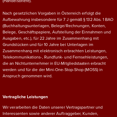
(Handelsbriefe).
Nach gesetzlichen Vorgaben in Österreich erfolgt die
Aufbewahrung insbesondere für 7 J gemäß § 132 Abs. 1 BAO
(Buchhaltungsunterlagen, Belege/Rechnungen, Konten,
Belege, Geschäftspapiere, Aufstellung der Einnahmen und
Ausgaben, etc.), für 22 Jahre im Zusammenhang mit
Grundstücken und für 10 Jahre bei Unterlagen im
Zusammenhang mit elektronisch erbrachten Leistungen,
Telekommunikations-, Rundfunk- und Fernsehleistungen,
die an Nichtunternehmer in EU-Mitgliedstaaten erbracht
werden und für die der Mini-One-Stop-Shop (MOSS) in
Anspruch genommen wird.
Vertragliche Leistungen
Wir verarbeiten die Daten unserer Vertragspartner und
Interessenten sowie anderer Auftraggeber, Kunden,