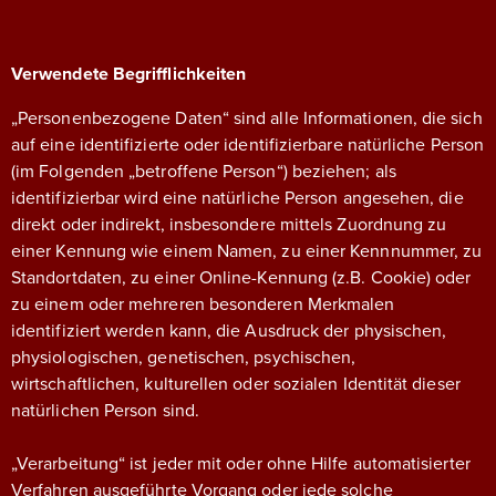
Verwendete Begrifflichkeiten
„Personenbezogene Daten“ sind alle Informationen, die sich
auf eine identifizierte oder identifizierbare natürliche Person
(im Folgenden „betroffene Person“) beziehen; als
identifizierbar wird eine natürliche Person angesehen, die
direkt oder indirekt, insbesondere mittels Zuordnung zu
einer Kennung wie einem Namen, zu einer Kennnummer, zu
Standortdaten, zu einer Online-Kennung (z.B. Cookie) oder
zu einem oder mehreren besonderen Merkmalen
identifiziert werden kann, die Ausdruck der physischen,
physiologischen, genetischen, psychischen,
wirtschaftlichen, kulturellen oder sozialen Identität dieser
natürlichen Person sind.
„Verarbeitung“ ist jeder mit oder ohne Hilfe automatisierter
Verfahren ausgeführte Vorgang oder jede solche