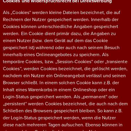
Cookies und Widerspruchsrecht bei Direktwerbung
Als „Cookies“ werden kleine Dateien bezeichnet, die auf
Rechnern der Nutzer gespeichert werden. Innerhalb der
Cookies können unterschiedliche Angaben gespeichert
werden. Ein Cookie dient primär dazu, die Angaben zu
einem Nutzer (bzw. dem Gerät auf dem das Cookie
gespeichert ist) während oder auch nach seinem Besuch
innerhalb eines Onlineangebotes zu speichern. Als
temporäre Cookies, bzw. „Session-Cookies“ oder „transiente
Cookies“, werden Cookies bezeichnet, die gelöscht werden,
nachdem ein Nutzer ein Onlineangebot verlässt und seinen
Browser schließt. In einem solchen Cookie kann z.B. der
Inhalt eines Warenkorbs in einem Onlineshop oder ein
Login-Status gespeichert werden. Als „permanent“ oder
„persistent“ werden Cookies bezeichnet, die auch nach dem
Schließen des Browsers gespeichert bleiben. So kann z.B.
der Login-Status gespeichert werden, wenn die Nutzer
diese nach mehreren Tagen aufsuchen. Ebenso können in