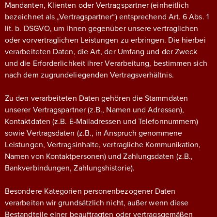
Mandanten, Klienten oder Vertragspartner (einheitlich
bezeichnet als „Vertragspartner“) entsprechend Art. 6 Abs. 1
lit. b. DSGVO, um ihnen gegenüber unsere vertraglichen
oder vorvertraglichen Leistungen zu erbringen. Die hierbei
verarbeiteten Daten, die Art, der Umfang und der Zweck
und die Erforderlichkeit ihrer Verarbeitung, bestimmen sich
nach dem zugrundeliegenden Vertragsverhältnis.
Zu den verarbeiteten Daten gehören die Stammdaten
unserer Vertragspartner (z.B., Namen und Adressen),
Kontaktdaten (z.B. E-Mailadressen und Telefonnummern)
sowie Vertragsdaten (z.B., in Anspruch genommene
Leistungen, Vertragsinhalte, vertragliche Kommunikation,
Namen von Kontaktpersonen) und Zahlungsdaten (z.B.,
Bankverbindungen, Zahlungshistorie).
Besondere Kategorien personenbezogener Daten
verarbeiten wir grundsätzlich nicht, außer wenn diese
Bestandteile einer beauftragten oder vertragsgemäßen