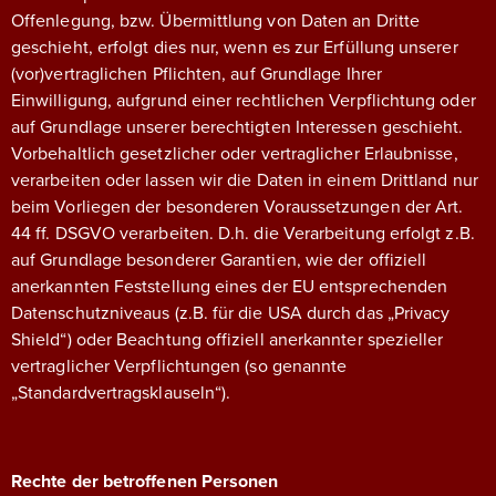
Offenlegung, bzw. Übermittlung von Daten an Dritte
geschieht, erfolgt dies nur, wenn es zur Erfüllung unserer
(vor)vertraglichen Pflichten, auf Grundlage Ihrer
Einwilligung, aufgrund einer rechtlichen Verpflichtung oder
auf Grundlage unserer berechtigten Interessen geschieht.
Vorbehaltlich gesetzlicher oder vertraglicher Erlaubnisse,
verarbeiten oder lassen wir die Daten in einem Drittland nur
beim Vorliegen der besonderen Voraussetzungen der Art.
44 ff. DSGVO verarbeiten. D.h. die Verarbeitung erfolgt z.B.
auf Grundlage besonderer Garantien, wie der offiziell
anerkannten Feststellung eines der EU entsprechenden
Datenschutzniveaus (z.B. für die USA durch das „Privacy
Shield“) oder Beachtung offiziell anerkannter spezieller
vertraglicher Verpflichtungen (so genannte
„Standardvertragsklauseln“).
Rechte der betroffenen Personen