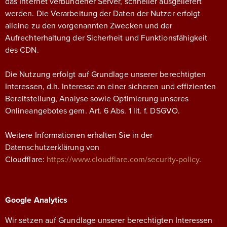
das Internet verbundener Server, schneller ausgeliefert
werden. Die Verarbeitung der Daten der Nutzer erfolgt
alleine zu den vorgenannten Zwecken und der
Aufrechterhaltung der Sicherheit und Funktionsfähigkeit
des CDN.
Die Nutzung erfolgt auf Grundlage unserer berechtigten
Interessen, d.h. Interesse an einer sicheren und effizienten
Bereitstellung, Analyse sowie Optimierung unseres
Onlineangebotes gem. Art. 6 Abs. 1 lit. f. DSGVO.
Weitere Informationen erhalten Sie in der
Datenschutzerklärung von
Cloudflare:
https://www.cloudflare.com/security-policy
.
Google Analytics
Wir setzen auf Grundlage unserer berechtigten Interessen