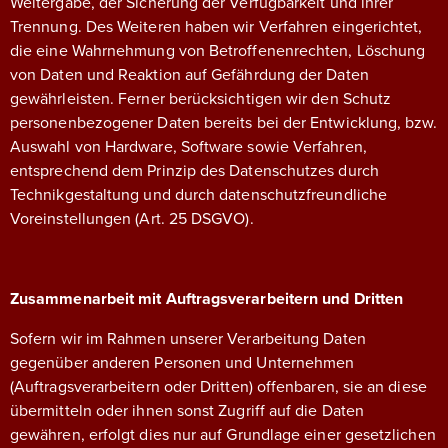
Weitergabe, der Sicherung der Verfügbarkeit und ihrer
Trennung. Des Weiteren haben wir Verfahren eingerichtet,
die eine Wahrnehmung von Betroffenenrechten, Löschung
von Daten und Reaktion auf Gefährdung der Daten
gewährleisten. Ferner berücksichtigen wir den Schutz
personenbezogener Daten bereits bei der Entwicklung, bzw.
Auswahl von Hardware, Software sowie Verfahren,
entsprechend dem Prinzip des Datenschutzes durch
Technikgestaltung und durch datenschutzfreundliche
Voreinstellungen (Art. 25 DSGVO).
Zusammenarbeit mit Auftragsverarbeitern und Dritten
Sofern wir im Rahmen unserer Verarbeitung Daten
gegenüber anderen Personen und Unternehmen
(Auftragsverarbeitern oder Dritten) offenbaren, sie an diese
übermitteln oder ihnen sonst Zugriff auf die Daten
gewähren, erfolgt dies nur auf Grundlage einer gesetzlichen