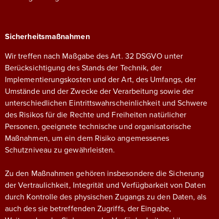
Sicherheitsmaßnahmen
Wir treffen nach Maßgabe des Art. 32 DSGVO unter
Berücksichtigung des Stands der Technik, der
Implementierungskosten und der Art, des Umfangs, der
Umstände und der Zwecke der Verarbeitung sowie der
unterschiedlichen Eintrittswahrscheinlichkeit und Schwere
des Risikos für die Rechte und Freiheiten natürlicher
Personen, geeignete technische und organisatorische
Maßnahmen, um ein dem Risiko angemessenes
Schutzniveau zu gewährleisten.
Zu den Maßnahmen gehören insbesondere die Sicherung
der Vertraulichkeit, Integrität und Verfügbarkeit von Daten
durch Kontrolle des physischen Zugangs zu den Daten, als
auch des sie betreffenden Zugriffs, der Eingabe,