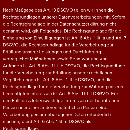
Nach Maßgabe des Art. 13 DSGVO teilen wir Ihnen die
Rechtsgrundlagen unserer Datenverarbeitungen mit. Sofern
die Rechtsgrundlage in der Datenschutzerklärung nicht
genannt wird, gilt Folgendes: Die Rechtsgrundlage für die
Einholung von Einwilligungen ist Art. 6 Abs. 1 lit. a und Art. 7
DSGVO, die Rechtsgrundlage für die Verarbeitung zur
Erfüllung unserer Leistungen und Durchführung
vertraglicher Maßnahmen sowie Beantwortung von
Anfragen ist Art. 6 Abs. 1 lit. b DSGVO, die Rechtsgrundlage
für die Verarbeitung zur Erfüllung unserer rechtlichen
Verpflichtungen ist Art. 6 Abs. 1 lit. c DSGVO, und die
Rechtsgrundlage für die Verarbeitung zur Wahrung unserer
berechtigten Interessen ist Art. 6 Abs. 1 lit. f DSGVO. Für
den Fall, dass lebenswichtige Interessen der betroffenen
Person oder einer anderen natürlichen Person eine
Verarbeitung personenbezogener Daten erforderlich
machen, dient Art. 6 Abs. 1 lit. d DSGVO als
Rechtsgrundlage.