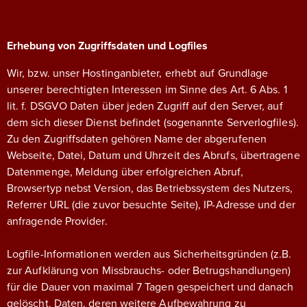
Erhebung von Zugriffsdaten und Logfiles
Wir, bzw. unser Hostinganbieter, erhebt auf Grundlage
unserer berechtigten Interessen im Sinne des Art. 6 Abs. 1
lit. f. DSGVO Daten über jeden Zugriff auf den Server, auf
dem sich dieser Dienst befindet (sogenannte Serverlogfiles).
Zu den Zugriffsdaten gehören Name der abgerufenen
Webseite, Datei, Datum und Uhrzeit des Abrufs, übertragene
Datenmenge, Meldung über erfolgreichen Abruf,
Browsertyp nebst Version, das Betriebssystem des Nutzers,
Referrer URL (die zuvor besuchte Seite), IP-Adresse und der
anfragende Provider.
Logfile-Informationen werden aus Sicherheitsgründen (z.B.
zur Aufklärung von Missbrauchs- oder Betrugshandlungen)
für die Dauer von maximal 7 Tagen gespeichert und danach
gelöscht. Daten, deren weitere Aufbewahrung zu