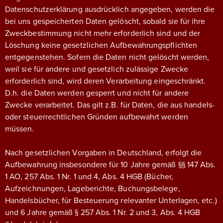
Datenschutzerklärung ausdrücklich angegeben, werden die
bei uns gespeicherten Daten gelöscht, sobald sie für ihre
Zweckbestimmung nicht mehr erforderlich sind und der
Löschung keine gesetzlichen Aufbewahrungspflichten
entgegenstehen. Sofern die Daten nicht gelöscht werden,
weil sie für andere und gesetzlich zulässige Zwecke
erforderlich sind, wird deren Verarbeitung eingeschränkt.
D.h. die Daten werden gesperrt und nicht für andere
Zwecke verarbeitet. Das gilt z.B. für Daten, die aus handels-
oder steuerrechtlichen Gründen aufbewahrt werden
müssen.
Nach gesetzlichen Vorgaben in Deutschland, erfolgt die
Aufbewahrung insbesondere für 10 Jahre gemäß §§ 147 Abs.
1 AO, 257 Abs. 1 Nr. 1 und 4, Abs. 4 HGB (Bücher,
Aufzeichnungen, Lageberichte, Buchungsbelege,
Handelsbücher, für Besteuerung relevanter Unterlagen, etc.)
und 6 Jahre gemäß § 257 Abs. 1 Nr. 2 und 3, Abs. 4 HGB