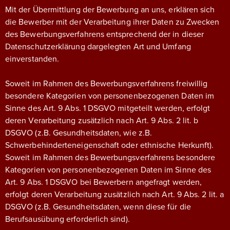
Mit der Übermittlung der Bewerbung an uns, erklären sich
die Bewerber mit der Verarbeitung ihrer Daten zu Zwecken
des Bewerbungsverfahrens entsprechend der in dieser
Datenschutzerklärung dargelegten Art und Umfang
einverstanden.
Soweit im Rahmen des Bewerbungsverfahrens freiwillig
besondere Kategorien von personenbezogenen Daten im
Sinne des Art. 9 Abs. 1 DSGVO mitgeteilt werden, erfolgt
deren Verarbeitung zusätzlich nach Art. 9 Abs. 2 lit. b
DSGVO (z.B. Gesundheitsdaten, wie z.B.
Schwerbehinderteneigenschaft oder ethnische Herkunft).
Soweit im Rahmen des Bewerbungsverfahrens besondere
Kategorien von personenbezogenen Daten im Sinne des
Art. 9 Abs. 1 DSGVO bei Bewerbern angefragt werden,
erfolgt deren Verarbeitung zusätzlich nach Art. 9 Abs. 2 lit. a
DSGVO (z.B. Gesundheitsdaten, wenn diese für die
Berufsausübung erforderlich sind).