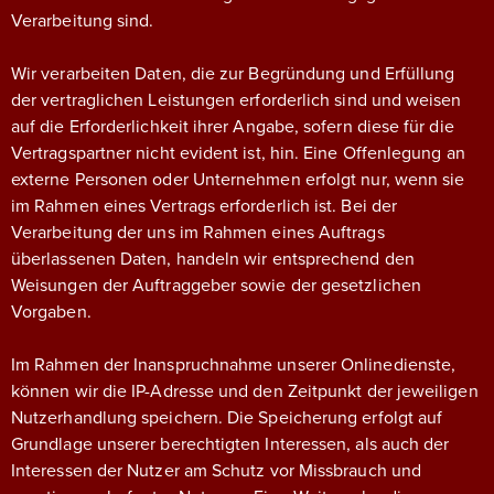
Verarbeitung sind.
Wir verarbeiten Daten, die zur Begründung und Erfüllung
der vertraglichen Leistungen erforderlich sind und weisen
auf die Erforderlichkeit ihrer Angabe, sofern diese für die
Vertragspartner nicht evident ist, hin. Eine Offenlegung an
externe Personen oder Unternehmen erfolgt nur, wenn sie
im Rahmen eines Vertrags erforderlich ist. Bei der
Verarbeitung der uns im Rahmen eines Auftrags
überlassenen Daten, handeln wir entsprechend den
Weisungen der Auftraggeber sowie der gesetzlichen
Vorgaben.
Im Rahmen der Inanspruchnahme unserer Onlinedienste,
können wir die IP-Adresse und den Zeitpunkt der jeweiligen
Nutzerhandlung speichern. Die Speicherung erfolgt auf
Grundlage unserer berechtigten Interessen, als auch der
Interessen der Nutzer am Schutz vor Missbrauch und