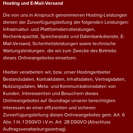
Hosting und E-Mail-Versand
Die von uns in Anspruch genommenen Hosting-Leistungen
dienen der Zurverfügungstellung der folgenden Leistungen:
Infrastruktur- und Plattformdienstleistungen,
Rechenkapazität, Speicherplatz und Datenbankdienste, E-
Mail-Versand, Sicherheitsleistungen sowie technische
Wartungsleistungen, die wir zum Zwecke des Betriebs
dieses Onlineangebotes einsetzen.
Hierbei verarbeiten wir, bzw. unser Hostinganbieter
Bestandsdaten, Kontaktdaten, Inhaltsdaten, Vertragsdaten,
Nutzungsdaten, Meta- und Kommunikationsdaten von
Kunden, Interessenten und Besuchern dieses
Onlineangebotes auf Grundlage unserer berechtigten
Interessen an einer effizienten und sicheren
Zurverfügungstellung dieses Onlineangebotes gem. Art. 6
Abs. 1 lit. f DSGVO i.V.m. Art. 28 DSGVO (Abschluss
Auftragsverarbeitungsvertrag).