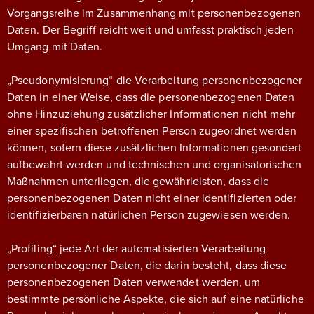
Vorgangsreihe im Zusammenhang mit personenbezogenen
Daten. Der Begriff reicht weit und umfasst praktisch jeden
Umgang mit Daten.
„Pseudonymisierung“ die Verarbeitung personenbezogener
Daten in einer Weise, dass die personenbezogenen Daten
ohne Hinzuziehung zusätzlicher Informationen nicht mehr
einer spezifischen betroffenen Person zugeordnet werden
können, sofern diese zusätzlichen Informationen gesondert
aufbewahrt werden und technischen und organisatorischen
Maßnahmen unterliegen, die gewährleisten, dass die
personenbezogenen Daten nicht einer identifizierten oder
identifizierbaren natürlichen Person zugewiesen werden.
„Profiling“ jede Art der automatisierten Verarbeitung
personenbezogener Daten, die darin besteht, dass diese
personenbezogenen Daten verwendet werden, um
bestimmte persönliche Aspekte, die sich auf eine natürliche