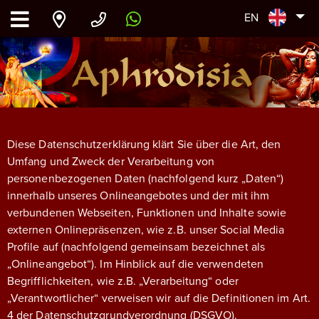
EN
Diese Datenschutzerklärung klärt Sie über die Art, den
Umfang und Zweck der Verarbeitung von
personenbezogenen Daten (nachfolgend kurz „Daten“)
innerhalb unseres Onlineangebotes und der mit ihm
verbundenen Webseiten, Funktionen und Inhalte sowie
externen Onlinepräsenzen, wie z.B. unser Social Media
Profile auf (nachfolgend gemeinsam bezeichnet als
„Onlineangebot“). Im Hinblick auf die verwendeten
Begrifflichkeiten, wie z.B. „Verarbeitung“ oder
„Verantwortlicher“ verweisen wir auf die Definitionen im Art.
4 der Datenschutzgrundverordnung (DSGVO).