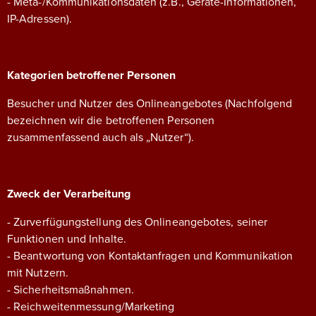
- Meta-/Kommunikationsdaten (z.B., Geräte-Informationen,
IP-Adressen).
Kategorien betroffener Personen
Besucher und Nutzer des Onlineangebotes (Nachfolgend
bezeichnen wir die betroffenen Personen
zusammenfassend auch als „Nutzer“).
Zweck der Verarbeitung
- Zurverfügungstellung des Onlineangebotes, seiner
Funktionen und Inhalte.
- Beantwortung von Kontaktanfragen und Kommunikation
mit Nutzern.
- Sicherheitsmaßnahmen.
- Reichweitenmessung/Marketing