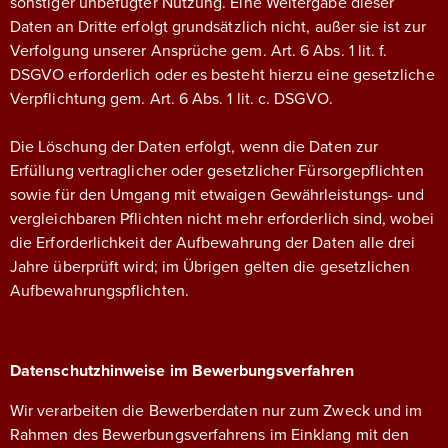
sonstiger unbefugter Nutzung. Eine Weitergabe dieser
Daten an Dritte erfolgt grundsätzlich nicht, außer sie ist zur
Verfolgung unserer Ansprüche gem. Art. 6 Abs. 1 lit. f.
DSGVO erforderlich oder es besteht hierzu eine gesetzliche
Verpflichtung gem. Art. 6 Abs. 1 lit. c. DSGVO.
Die Löschung der Daten erfolgt, wenn die Daten zur
Erfüllung vertraglicher oder gesetzlicher Fürsorgepflichten
sowie für den Umgang mit etwaigen Gewährleistungs- und
vergleichbaren Pflichten nicht mehr erforderlich sind, wobei
die Erforderlichkeit der Aufbewahrung der Daten alle drei
Jahre überprüft wird; im Übrigen gelten die gesetzlichen
Aufbewahrungspflichten.
Datenschutzhinweise im Bewerbungsverfahren
Wir verarbeiten die Bewerberdaten nur zum Zweck und im
Rahmen des Bewerbungsverfahrens im Einklang mit den