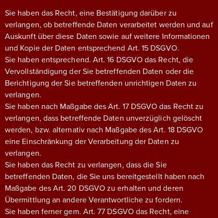
Sie haben das Recht, eine Bestätigung darüber zu
verlangen, ob betreffende Daten verarbeitet werden und auf
Auskunft über diese Daten sowie auf weitere Informationen
und Kopie der Daten entsprechend Art. 15 DSGVO.
Sie haben entsprechend. Art. 16 DSGVO das Recht, die
Vervollständigung der Sie betreffenden Daten oder die
Berichtigung der Sie betreffenden unrichtigen Daten zu
verlangen.
Sie haben nach Maßgabe des Art. 17 DSGVO das Recht zu
verlangen, dass betreffende Daten unverzüglich gelöscht
werden, bzw. alternativ nach Maßgabe des Art. 18 DSGVO
eine Einschränkung der Verarbeitung der Daten zu
verlangen.
Sie haben das Recht zu verlangen, dass die Sie
betreffenden Daten, die Sie uns bereitgestellt haben nach
Maßgabe des Art. 20 DSGVO zu erhalten und deren
Übermittlung an andere Verantwortliche zu fordern.
Sie haben ferner gem. Art. 77 DSGVO das Recht, eine