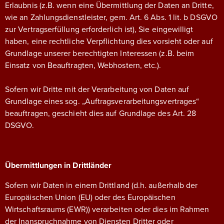
Erlaubnis (z.B. wenn eine Übermittlung der Daten an Dritte,
wie an Zahlungsdienstleister, gem. Art. 6 Abs. 1 lit. b DSGVO
zur Vertragserfüllung erforderlich ist), Sie eingewilligt
haben, eine rechtliche Verpflichtung dies vorsieht oder auf
Grundlage unserer berechtigten Interessen (z.B. beim
Einsatz von Beauftragten, Webhostern, etc.).
Sofern wir Dritte mit der Verarbeitung von Daten auf
Grundlage eines sog. „Auftragsverarbeitungsvertrages“
beauftragen, geschieht dies auf Grundlage des Art. 28
DSGVO.
Übermittlungen in Drittländer
Sofern wir Daten in einem Drittland (d.h. außerhalb der
Europäischen Union (EU) oder des Europäischen
Wirtschaftsraums (EWR)) verarbeiten oder dies im Rahmen
der Inanspruchnahme von Diensten Dritter oder