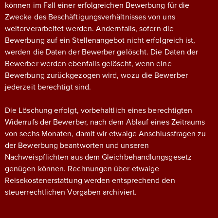
können im Fall einer erfolgreichen Bewerbung für die
Zwecke des Beschäftigungsverhältnisses von uns
weiterverarbeitet werden. Andernfalls, sofern die
Bewerbung auf ein Stellenangebot nicht erfolgreich ist,
werden die Daten der Bewerber gelöscht. Die Daten der
Bewerber werden ebenfalls gelöscht, wenn eine
Bewerbung zurückgezogen wird, wozu die Bewerber
jederzeit berechtigt sind.
Die Löschung erfolgt, vorbehaltlich eines berechtigten
Widerrufs der Bewerber, nach dem Ablauf eines Zeitraums
von sechs Monaten, damit wir etwaige Anschlussfragen zu
der Bewerbung beantworten und unseren
Nachweispflichten aus dem Gleichbehandlungsgesetz
genügen können. Rechnungen über etwaige
Reisekostenerstattung werden entsprechend den
steuerrechtlichen Vorgaben archiviert.