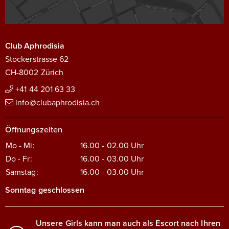
Club Aphrodisia
Stockerstrasse 62
CH-8002 Zürich
+41 44 201 63 33
info@clubaphrodisia.ch
Öffnungszeiten
Mo - Mi:
16.00 - 02.00
Uhr
Do - Fr:
16.00 - 03.00
Uhr
Samstag:
16.00 - 03.00
Uhr
Sonntag geschlossen
Unsere Girls kann man auch als Escort nach Ihren