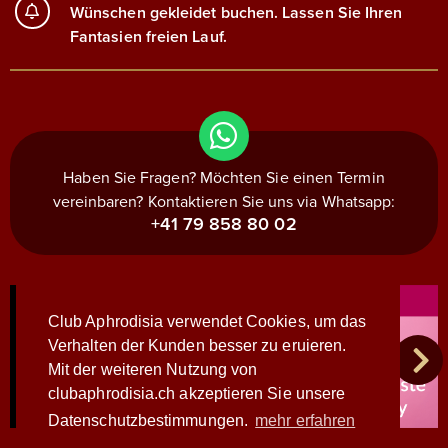
Wünschen gekleidet buchen. Lassen Sie Ihren
Fantasien freien Lauf.
Haben Sie Fragen? Möchten Sie einen Termin
vereinbaren? Kontaktieren Sie uns via Whatsapp:
+41 79 858 80 02
Club Aphrodisia verwendet Cookies, um das
Verhalten der Kunden besser zu eruieren.
Mit der weiteren Nutzung von
clubaphrodisia.ch akzeptieren Sie unsere
Datenschutzbestimmungen.
mehr erfahren