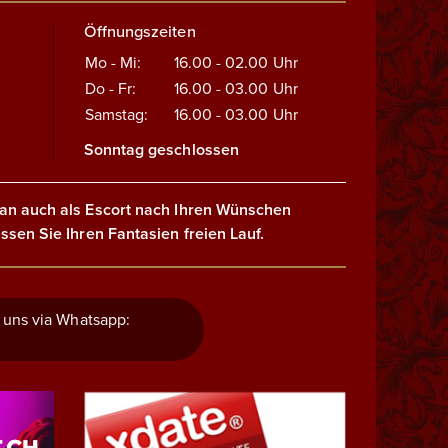
Öffnungszeiten
Mo - Mi:
16.00 - 02.00
Uhr
Do - Fr:
16.00 - 03.00
Uhr
Samstag:
16.00 - 03.00
Uhr
Sonntag geschlossen
an auch als Escort nach Ihren Wünschen
ssen Sie Ihren Fantasien freien Lauf.
 uns via Whatsapp: