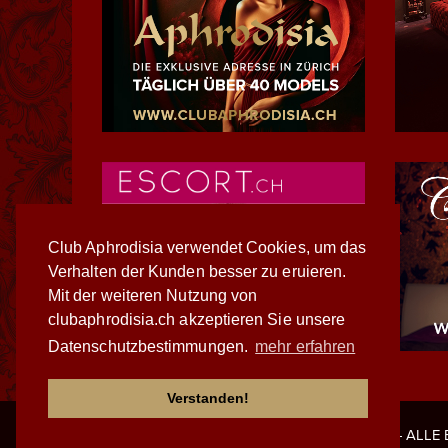
Club Aphrodisia verwendet Cookies, um das
Verhalten der Kunden besser zu eruieren.
Mit der weiteren Nutzung von
clubaphrodisia.ch akzeptieren Sie unsere
Datenschutzbestimmungen.
mehr erfahren
Verstanden!
© 1998-2026 - WWW.CLUBAPHRODISIA.CH
- ALLE