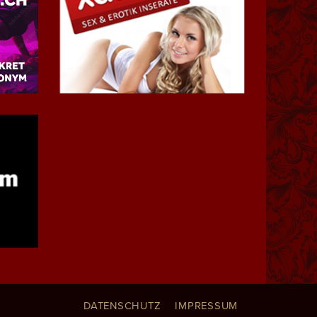
FOOTER
DATENSCHUTZ
IMPRESSUM