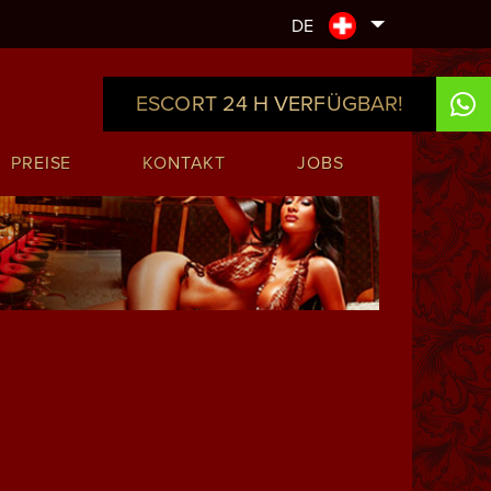
DE
ESCORT 24 H VERFÜGBAR!
PREISE
KONTAKT
JOBS