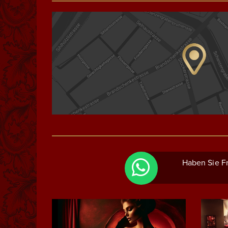
Haben Sie Fr