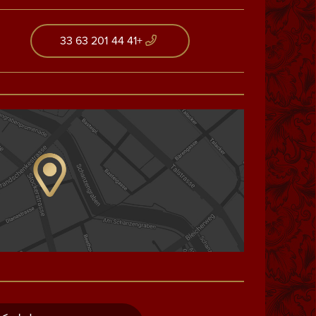
+41 44 201 63 33