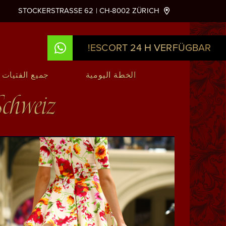
STOCKERSTRASSE 62 | CH-8002 ZÜRICH
ESCORT 24 H VERFÜGBAR!
Hauptnavigation
الخطة اليومية
جميع الفتيات
Schweiz