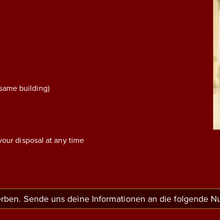
 same building)
your disposal at any time