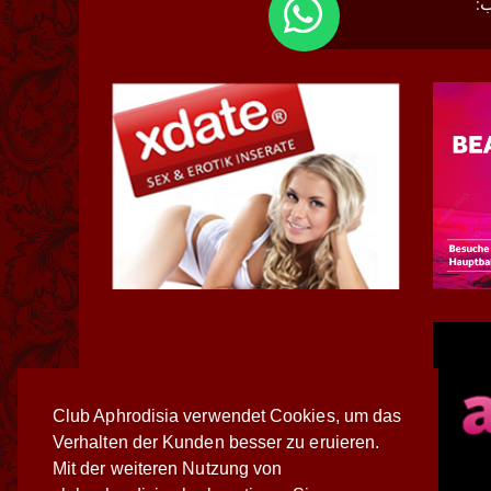
:
Club Aphrodisia verwendet Cookies, um das
Verhalten der Kunden besser zu eruieren.
Mit der weiteren Nutzung von