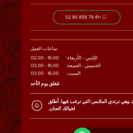
+41 79 858 80 02
ساعات العمل
الإثنين - الأربعاء:
16.00 - 02.00
الخميس - الجمعة:
16.00 - 03.00
السبت:
16.00 - 03.00
مُغلق يوم الأحد
ك وهي ترتدي الملابس التي ترغب فيها. أطلق
لخيالك العنان.