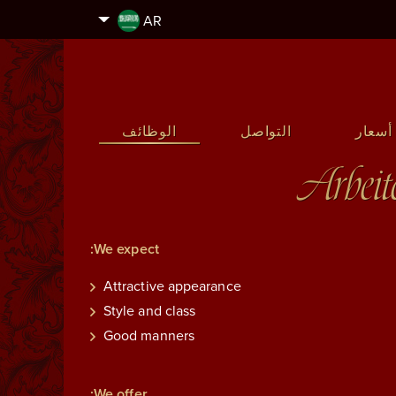
AR
أسعار
التواصل
الوظائف
Arbeit
We expect:
Attractive appearance
Style and class
Good manners
We offer: