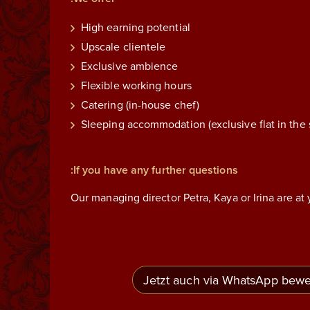
High earning potential
Upscale clientele
Exclusive ambience
Flexible working hours
Catering (in-house chef)
Sleeping accommodation (exclusive flat in the
If you have any further questions:
Our managing director Petra, Kaya or Irina are at 