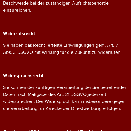
Beschwerde bei der zuständigen Aufsichtsbehörde
einzureichen.
Widerrufsrecht
Sie haben das Recht, erteilte Einwilligungen gem. Art. 7
Abs. 3 DSGVO mit Wirkung für die Zukunft zu widerrufen
Widerspruchsrecht
Sie können der künftigen Verarbeitung der Sie betreffenden
Daten nach Maßgabe des Art. 21 DSGVO jederzeit
widersprechen. Der Widerspruch kann insbesondere gegen
die Verarbeitung für Zwecke der Direktwerbung erfolgen.