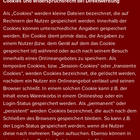
Cookies und Widerspruchsrecht bei Direktwerbung
Als „Cookies“ werden kleine Dateien bezeichnet, die auf
Rechnern der Nutzer gespeichert werden. Innerhalb der
Cookies können unterschiedliche Angaben gespeichert
werden. Ein Cookie dient primär dazu, die Angaben zu
einem Nutzer (bzw. dem Gerät auf dem das Cookie
gespeichert ist) während oder auch nach seinem Besuch
innerhalb eines Onlineangebotes zu speichern. Als
temporäre Cookies, bzw. „Session-Cookies“ oder „transiente
Cookies“, werden Cookies bezeichnet, die gelöscht werden,
nachdem ein Nutzer ein Onlineangebot verlässt und seinen
Browser schließt. In einem solchen Cookie kann z.B. der
Inhalt eines Warenkorbs in einem Onlineshop oder ein
Login-Status gespeichert werden. Als „permanent“ oder
„persistent“ werden Cookies bezeichnet, die auch nach dem
Schließen des Browsers gespeichert bleiben. So kann z.B.
der Login-Status gespeichert werden, wenn die Nutzer
diese nach mehreren Tagen aufsuchen. Ebenso können in