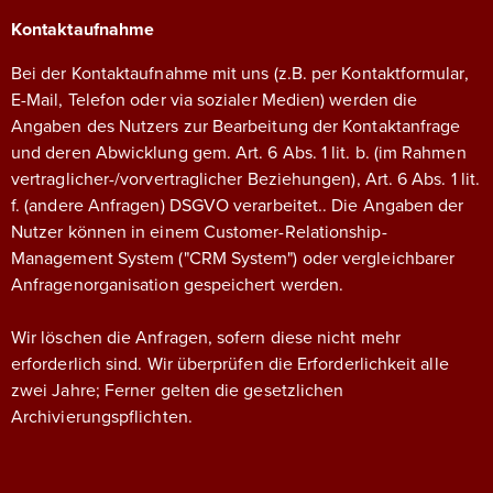
Kontaktaufnahme
Bei der Kontaktaufnahme mit uns (z.B. per Kontaktformular,
E-Mail, Telefon oder via sozialer Medien) werden die
Angaben des Nutzers zur Bearbeitung der Kontaktanfrage
und deren Abwicklung gem. Art. 6 Abs. 1 lit. b. (im Rahmen
vertraglicher-/vorvertraglicher Beziehungen), Art. 6 Abs. 1 lit.
f. (andere Anfragen) DSGVO verarbeitet.. Die Angaben der
Nutzer können in einem Customer-Relationship-
Management System ("CRM System") oder vergleichbarer
Anfragenorganisation gespeichert werden.
Wir löschen die Anfragen, sofern diese nicht mehr
erforderlich sind. Wir überprüfen die Erforderlichkeit alle
zwei Jahre; Ferner gelten die gesetzlichen
Archivierungspflichten.