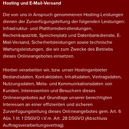
Hosting und E-Mail-Versand
Die von uns in Anspruch genommenen Hosting-Leistungen
dienen der Zurverfügungstellung der folgenden Leistungen:
Infrastruktur- und Plattformdienstleistungen,
Rechenkapazität, Speicherplatz und Datenbankdienste, E-
Mail-Versand, Sicherheitsleistungen sowie technische
Wartungsleistungen, die wir zum Zwecke des Betriebs
dieses Onlineangebotes einsetzen.
Hierbei verarbeiten wir, bzw. unser Hostinganbieter
Bestandsdaten, Kontaktdaten, Inhaltsdaten, Vertragsdaten,
Nutzungsdaten, Meta- und Kommunikationsdaten von
Kunden, Interessenten und Besuchern dieses
Onlineangebotes auf Grundlage unserer berechtigten
Interessen an einer effizienten und sicheren
Zurverfügungstellung dieses Onlineangebotes gem. Art. 6
Abs. 1 lit. f DSGVO i.V.m. Art. 28 DSGVO (Abschluss
Auftragsverarbeitungsvertrag).