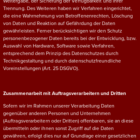
Weitergabe, der Sicherung der Verfügbarkeit und ihrer
Trennung. Des Weiteren haben wir Verfahren eingerichtet,
die eine Wahrnehmung von Betroffenenrechten, Löschung
von Daten und Reaktion auf Gefährdung der Daten
gewährleisten. Ferner berücksichtigen wir den Schutz
personenbezogener Daten bereits bei der Entwicklung, bzw.
Auswahl von Hardware, Software sowie Verfahren,
entsprechend dem Prinzip des Datenschutzes durch
Technikgestaltung und durch datenschutzfreundliche
Voreinstellungen (Art. 25 DSGVO).
Zusammenarbeit mit Auftragsverarbeitern und Dritten
Sofern wir im Rahmen unserer Verarbeitung Daten
gegenüber anderen Personen und Unternehmen
(Auftragsverarbeitern oder Dritten) offenbaren, sie an diese
übermitteln oder ihnen sonst Zugriff auf die Daten
gewähren, erfolgt dies nur auf Grundlage einer gesetzlichen