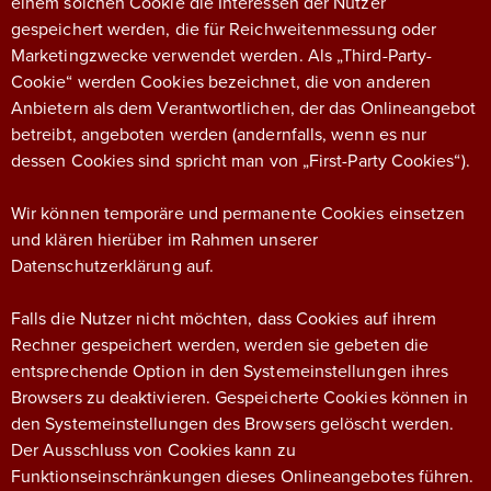
einem solchen Cookie die Interessen der Nutzer
gespeichert werden, die für Reichweitenmessung oder
Marketingzwecke verwendet werden. Als „Third-Party-
Cookie“ werden Cookies bezeichnet, die von anderen
Anbietern als dem Verantwortlichen, der das Onlineangebot
betreibt, angeboten werden (andernfalls, wenn es nur
dessen Cookies sind spricht man von „First-Party Cookies“).
Wir können temporäre und permanente Cookies einsetzen
und klären hierüber im Rahmen unserer
Datenschutzerklärung auf.
Falls die Nutzer nicht möchten, dass Cookies auf ihrem
Rechner gespeichert werden, werden sie gebeten die
entsprechende Option in den Systemeinstellungen ihres
Browsers zu deaktivieren. Gespeicherte Cookies können in
den Systemeinstellungen des Browsers gelöscht werden.
Der Ausschluss von Cookies kann zu
Funktionseinschränkungen dieses Onlineangebotes führen.