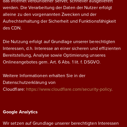
das Internet verbundener Server, schneller ausgeliefert
werden. Die Verarbeitung der Daten der Nutzer erfolgt
alleine zu den vorgenannten Zwecken und der
Aufrechterhaltung der Sicherheit und Funktionsfähigkeit
des CDN.
Die Nutzung erfolgt auf Grundlage unserer berechtigten
Interessen, d.h. Interesse an einer sicheren und effizienten
Bereitstellung, Analyse sowie Optimierung unseres
Onlineangebotes gem. Art. 6 Abs. 1 lit. f. DSGVO.
Weitere Informationen erhalten Sie in der
Datenschutzerklärung von
Cloudflare:
https://www.cloudflare.com/security-policy
.
Google Analytics
Wir setzen auf Grundlage unserer berechtigten Interessen