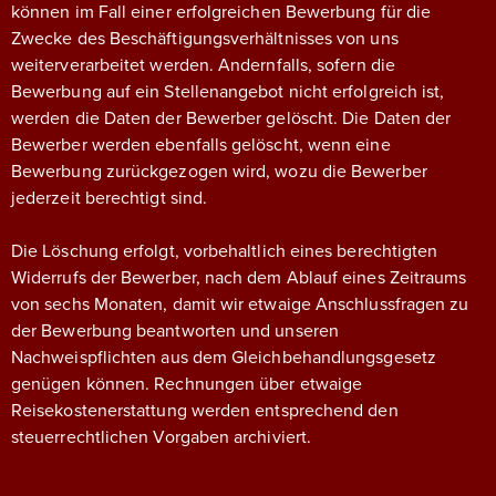
können im Fall einer erfolgreichen Bewerbung für die
Zwecke des Beschäftigungsverhältnisses von uns
weiterverarbeitet werden. Andernfalls, sofern die
Bewerbung auf ein Stellenangebot nicht erfolgreich ist,
werden die Daten der Bewerber gelöscht. Die Daten der
Bewerber werden ebenfalls gelöscht, wenn eine
Bewerbung zurückgezogen wird, wozu die Bewerber
jederzeit berechtigt sind.
Die Löschung erfolgt, vorbehaltlich eines berechtigten
Widerrufs der Bewerber, nach dem Ablauf eines Zeitraums
von sechs Monaten, damit wir etwaige Anschlussfragen zu
der Bewerbung beantworten und unseren
Nachweispflichten aus dem Gleichbehandlungsgesetz
genügen können. Rechnungen über etwaige
Reisekostenerstattung werden entsprechend den
steuerrechtlichen Vorgaben archiviert.