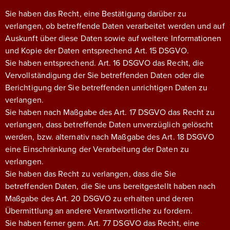
Sie haben das Recht, eine Bestätigung darüber zu
verlangen, ob betreffende Daten verarbeitet werden und auf
Auskunft über diese Daten sowie auf weitere Informationen
und Kopie der Daten entsprechend Art. 15 DSGVO.
Sie haben entsprechend. Art. 16 DSGVO das Recht, die
Vervollständigung der Sie betreffenden Daten oder die
Berichtigung der Sie betreffenden unrichtigen Daten zu
verlangen.
Sie haben nach Maßgabe des Art. 17 DSGVO das Recht zu
verlangen, dass betreffende Daten unverzüglich gelöscht
werden, bzw. alternativ nach Maßgabe des Art. 18 DSGVO
eine Einschränkung der Verarbeitung der Daten zu
verlangen.
Sie haben das Recht zu verlangen, dass die Sie
betreffenden Daten, die Sie uns bereitgestellt haben nach
Maßgabe des Art. 20 DSGVO zu erhalten und deren
Übermittlung an andere Verantwortliche zu fordern.
Sie haben ferner gem. Art. 77 DSGVO das Recht, eine