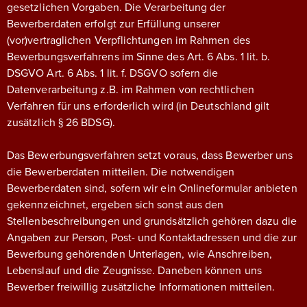
gesetzlichen Vorgaben. Die Verarbeitung der
Bewerberdaten erfolgt zur Erfüllung unserer
(vor)vertraglichen Verpflichtungen im Rahmen des
Bewerbungsverfahrens im Sinne des Art. 6 Abs. 1 lit. b.
DSGVO Art. 6 Abs. 1 lit. f. DSGVO sofern die
Datenverarbeitung z.B. im Rahmen von rechtlichen
Verfahren für uns erforderlich wird (in Deutschland gilt
zusätzlich § 26 BDSG).
Das Bewerbungsverfahren setzt voraus, dass Bewerber uns
die Bewerberdaten mitteilen. Die notwendigen
Bewerberdaten sind, sofern wir ein Onlineformular anbieten
gekennzeichnet, ergeben sich sonst aus den
Stellenbeschreibungen und grundsätzlich gehören dazu die
Angaben zur Person, Post- und Kontaktadressen und die zur
Bewerbung gehörenden Unterlagen, wie Anschreiben,
Lebenslauf und die Zeugnisse. Daneben können uns
Bewerber freiwillig zusätzliche Informationen mitteilen.