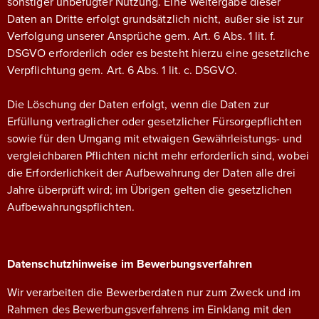
sonstiger unbefugter Nutzung. Eine Weitergabe dieser
Daten an Dritte erfolgt grundsätzlich nicht, außer sie ist zur
Verfolgung unserer Ansprüche gem. Art. 6 Abs. 1 lit. f.
DSGVO erforderlich oder es besteht hierzu eine gesetzliche
Verpflichtung gem. Art. 6 Abs. 1 lit. c. DSGVO.
Die Löschung der Daten erfolgt, wenn die Daten zur
Erfüllung vertraglicher oder gesetzlicher Fürsorgepflichten
sowie für den Umgang mit etwaigen Gewährleistungs- und
vergleichbaren Pflichten nicht mehr erforderlich sind, wobei
die Erforderlichkeit der Aufbewahrung der Daten alle drei
Jahre überprüft wird; im Übrigen gelten die gesetzlichen
Aufbewahrungspflichten.
Datenschutzhinweise im Bewerbungsverfahren
Wir verarbeiten die Bewerberdaten nur zum Zweck und im
Rahmen des Bewerbungsverfahrens im Einklang mit den