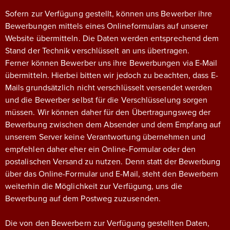
Sofern zur Verfügung gestellt, können uns Bewerber ihre
Bewerbungen mittels eines Onlineformulars auf unserer
Website übermitteln. Die Daten werden entsprechend dem
Stand der Technik verschlüsselt an uns übertragen.
Ferner können Bewerber uns ihre Bewerbungen via E-Mail
übermitteln. Hierbei bitten wir jedoch zu beachten, dass E-
Mails grundsätzlich nicht verschlüsselt versendet werden
und die Bewerber selbst für die Verschlüsselung sorgen
müssen. Wir können daher für den Übertragungsweg der
Bewerbung zwischen dem Absender und dem Empfang auf
unserem Server keine Verantwortung übernehmen und
empfehlen daher eher ein Online-Formular oder den
postalischen Versand zu nutzen. Denn statt der Bewerbung
über das Online-Formular und E-Mail, steht den Bewerbern
weiterhin die Möglichkeit zur Verfügung, uns die
Bewerbung auf dem Postweg zuzusenden.
Die von den Bewerbern zur Verfügung gestellten Daten,