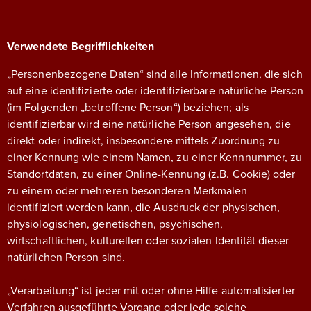
Verwendete Begrifflichkeiten
„Personenbezogene Daten“ sind alle Informationen, die sich
auf eine identifizierte oder identifizierbare natürliche Person
(im Folgenden „betroffene Person“) beziehen; als
identifizierbar wird eine natürliche Person angesehen, die
direkt oder indirekt, insbesondere mittels Zuordnung zu
einer Kennung wie einem Namen, zu einer Kennnummer, zu
Standortdaten, zu einer Online-Kennung (z.B. Cookie) oder
zu einem oder mehreren besonderen Merkmalen
identifiziert werden kann, die Ausdruck der physischen,
physiologischen, genetischen, psychischen,
wirtschaftlichen, kulturellen oder sozialen Identität dieser
natürlichen Person sind.
„Verarbeitung“ ist jeder mit oder ohne Hilfe automatisierter
Verfahren ausgeführte Vorgang oder jede solche