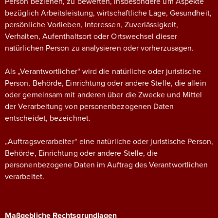
Person beziehen, zu bewerten, insbesondere um Aspekte
bezüglich Arbeitsleistung, wirtschaftliche Lage, Gesundheit,
persönliche Vorlieben, Interessen, Zuverlässigkeit,
Verhalten, Aufenthaltsort oder Ortswechsel dieser
natürlichen Person zu analysieren oder vorherzusagen.
Als „Verantwortlicher“ wird die natürliche oder juristische
Person, Behörde, Einrichtung oder andere Stelle, die allein
oder gemeinsam mit anderen über die Zwecke und Mittel
der Verarbeitung von personenbezogenen Daten
entscheidet, bezeichnet.
„Auftragsverarbeiter“ eine natürliche oder juristische Person,
Behörde, Einrichtung oder andere Stelle, die
personenbezogene Daten im Auftrag des Verantwortlichen
verarbeitet.
Maßgebliche Rechtsgrundlagen