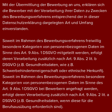
Mit der Übermittlung der Bewerbung an uns, erklären sich
die Bewerber mit der Verarbeitung ihrer Daten zu Zwecken
des Bewerbungsverfahrens entsprechend der in dieser
Datenschutzerklärung dargelegten Art und Umfang
einverstanden.
Soweit im Rahmen des Bewerbungsverfahrens freiwillig
besondere Kategorien von personenbezogenen Daten im
Sinne des Art. 9 Abs. 1 DSGVO mitgeteilt werden, erfolgt
deren Verarbeitung zusätzlich nach Art. 9 Abs. 2 lit. b
DSGVO (z.B. Gesundheitsdaten, wie z.B.
Schwerbehinderteneigenschaft oder ethnische Herkunft).
Soweit im Rahmen des Bewerbungsverfahrens besondere
Kategorien von personenbezogenen Daten im Sinne des
Art. 9 Abs. 1 DSGVO bei Bewerbern angefragt werden,
erfolgt deren Verarbeitung zusätzlich nach Art. 9 Abs. 2 lit. a
DSGVO (z.B. Gesundheitsdaten, wenn diese für die
Berufsausübung erforderlich sind).