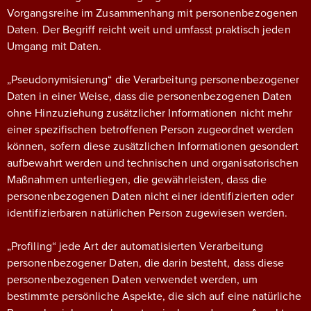
Vorgangsreihe im Zusammenhang mit personenbezogenen
Daten. Der Begriff reicht weit und umfasst praktisch jeden
Umgang mit Daten.
„Pseudonymisierung“ die Verarbeitung personenbezogener
Daten in einer Weise, dass die personenbezogenen Daten
ohne Hinzuziehung zusätzlicher Informationen nicht mehr
einer spezifischen betroffenen Person zugeordnet werden
können, sofern diese zusätzlichen Informationen gesondert
aufbewahrt werden und technischen und organisatorischen
Maßnahmen unterliegen, die gewährleisten, dass die
personenbezogenen Daten nicht einer identifizierten oder
identifizierbaren natürlichen Person zugewiesen werden.
„Profiling“ jede Art der automatisierten Verarbeitung
personenbezogener Daten, die darin besteht, dass diese
personenbezogenen Daten verwendet werden, um
bestimmte persönliche Aspekte, die sich auf eine natürliche