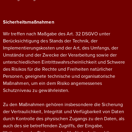
Sicherheitsmaßnahmen
Wir treffen nach Maßgabe des Art. 32 DSGVO unter
Berücksichtigung des Stands der Technik, der
Implementierungskosten und der Art, des Umfangs, der
Umstände und der Zwecke der Verarbeitung sowie der
unterschiedlichen Eintrittswahrscheinlichkeit und Schwere
des Risikos für die Rechte und Freiheiten natürlicher
Personen, geeignete technische und organisatorische
Maßnahmen, um ein dem Risiko angemessenes
Schutzniveau zu gewährleisten.
Zu den Maßnahmen gehören insbesondere die Sicherung
der Vertraulichkeit, Integrität und Verfügbarkeit von Daten
durch Kontrolle des physischen Zugangs zu den Daten, als
auch des sie betreffenden Zugriffs, der Eingabe,