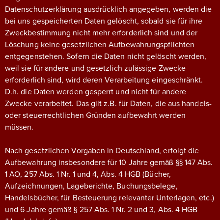
Datenschutzerklärung ausdrücklich angegeben, werden die
bei uns gespeicherten Daten gelöscht, sobald sie für ihre
Zweckbestimmung nicht mehr erforderlich sind und der
Löschung keine gesetzlichen Aufbewahrungspflichten
entgegenstehen. Sofern die Daten nicht gelöscht werden,
weil sie für andere und gesetzlich zulässige Zwecke
erforderlich sind, wird deren Verarbeitung eingeschränkt.
D.h. die Daten werden gesperrt und nicht für andere
Zwecke verarbeitet. Das gilt z.B. für Daten, die aus handels-
oder steuerrechtlichen Gründen aufbewahrt werden
müssen.
Nach gesetzlichen Vorgaben in Deutschland, erfolgt die
Aufbewahrung insbesondere für 10 Jahre gemäß §§ 147 Abs.
1 AO, 257 Abs. 1 Nr. 1 und 4, Abs. 4 HGB (Bücher,
Aufzeichnungen, Lageberichte, Buchungsbelege,
Handelsbücher, für Besteuerung relevanter Unterlagen, etc.)
und 6 Jahre gemäß § 257 Abs. 1 Nr. 2 und 3, Abs. 4 HGB