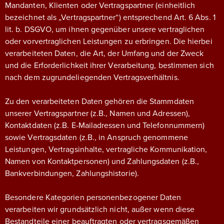
Mandanten, Klienten oder Vertragspartner (einheitlich
bezeichnet als „Vertragspartner“) entsprechend Art. 6 Abs. 1
lit. b. DSGVO, um ihnen gegenüber unsere vertraglichen
oder vorvertraglichen Leistungen zu erbringen. Die hierbei
verarbeiteten Daten, die Art, der Umfang und der Zweck
und die Erforderlichkeit ihrer Verarbeitung, bestimmen sich
nach dem zugrundeliegenden Vertragsverhältnis.
Zu den verarbeiteten Daten gehören die Stammdaten
unserer Vertragspartner (z.B., Namen und Adressen),
Kontaktdaten (z.B. E-Mailadressen und Telefonnummern)
sowie Vertragsdaten (z.B., in Anspruch genommene
Leistungen, Vertragsinhalte, vertragliche Kommunikation,
Namen von Kontaktpersonen) und Zahlungsdaten (z.B.,
Bankverbindungen, Zahlungshistorie).
Besondere Kategorien personenbezogener Daten
verarbeiten wir grundsätzlich nicht, außer wenn diese
Bestandteile einer beauftragten oder vertragsgemäßen