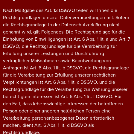
Nach Maßgabe des Art. 13 DSGVO teilen wir Ihnen die
Rechtsgrundlagen unserer Datenverarbeitungen mit. Sofern
die Rechtsgrundlage in der Datenschutzerklärung nicht
genannt wird, gilt Folgendes: Die Rechtsgrundlage für die
Einholung von Einwilligungen ist Art. 6 Abs. 1 lit. a und Art. 7
DSGVO, die Rechtsgrundlage für die Verarbeitung zur
Erfüllung unserer Leistungen und Durchführung
vertraglicher Maßnahmen sowie Beantwortung von
Anfragen ist Art. 6 Abs. 1 lit. b DSGVO, die Rechtsgrundlage
für die Verarbeitung zur Erfüllung unserer rechtlichen
Verpflichtungen ist Art. 6 Abs. 1 lit. c DSGVO, und die
Rechtsgrundlage für die Verarbeitung zur Wahrung unserer
berechtigten Interessen ist Art. 6 Abs. 1 lit. f DSGVO. Für
den Fall, dass lebenswichtige Interessen der betroffenen
Person oder einer anderen natürlichen Person eine
Verarbeitung personenbezogener Daten erforderlich
machen, dient Art. 6 Abs. 1 lit. d DSGVO als
Rechtsgrundlage.