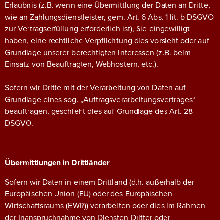
Erlaubnis (z.B. wenn eine Übermittlung der Daten an Dritte,
wie an Zahlungsdienstleister, gem. Art. 6 Abs. 1 lit. b DSGVO
zur Vertragserfüllung erforderlich ist), Sie eingewilligt
haben, eine rechtliche Verpflichtung dies vorsieht oder auf
Grundlage unserer berechtigten Interessen (z.B. beim
Einsatz von Beauftragten, Webhostern, etc.).
Sofern wir Dritte mit der Verarbeitung von Daten auf
Grundlage eines sog. „Auftragsverarbeitungsvertrages“
beauftragen, geschieht dies auf Grundlage des Art. 28
DSGVO.
Übermittlungen in Drittländer
Sofern wir Daten in einem Drittland (d.h. außerhalb der
Europäischen Union (EU) oder des Europäischen
Wirtschaftsraums (EWR)) verarbeiten oder dies im Rahmen
der Inanspruchnahme von Diensten Dritter oder