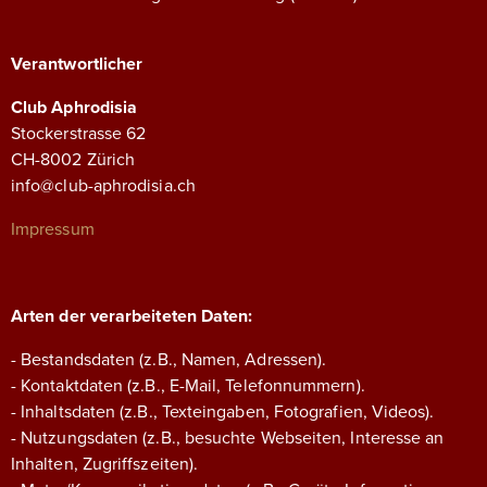
Verantwortlicher
Club Aphrodisia
Stockerstrasse 62
CH-8002 Zürich
info@club-aphrodisia.ch
Impressum
Arten der verarbeiteten Daten:
- Bestandsdaten (z.B., Namen, Adressen).
- Kontaktdaten (z.B., E-Mail, Telefonnummern).
- Inhaltsdaten (z.B., Texteingaben, Fotografien, Videos).
- Nutzungsdaten (z.B., besuchte Webseiten, Interesse an
Inhalten, Zugriffszeiten).