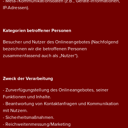
- Meta-/Kommunikationsdaten (z.B., Geräte-Informationen,
IP-Adressen).
Kategorien betroffener Personen
Besucher und Nutzer des Onlineangebotes (Nachfolgend
bezeichnen wir die betroffenen Personen
zusammenfassend auch als „Nutzer“).
Zweck der Verarbeitung
- Zurverfügungstellung des Onlineangebotes, seiner
Funktionen und Inhalte.
- Beantwortung von Kontaktanfragen und Kommunikation
mit Nutzern.
- Sicherheitsmaßnahmen.
- Reichweitenmessung/Marketing