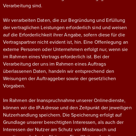
Verarbeitung sind.
Wir verarbeiten Daten, die zur Begründung und Erfüllung
der vertraglichen Leistungen erforderlich sind und weisen
auf die Erforderlichkeit ihrer Angabe, sofern diese für die
Vertragspartner nicht evident ist, hin. Eine Offenlegung an
externe Personen oder Unternehmen erfolgt nur, wenn sie
im Rahmen eines Vertrags erforderlich ist. Bei der
Verarbeitung der uns im Rahmen eines Auftrags
überlassenen Daten, handeln wir entsprechend den
Weisungen der Auftraggeber sowie der gesetzlichen
Vorgaben.
Im Rahmen der Inanspruchnahme unserer Onlinedienste,
können wir die IP-Adresse und den Zeitpunkt der jeweiligen
Nutzerhandlung speichern. Die Speicherung erfolgt auf
Grundlage unserer berechtigten Interessen, als auch der
Interessen der Nutzer am Schutz vor Missbrauch und