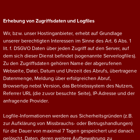
Erhebung von Zugriffsdaten und Logfiles
Wir, bzw. unser Hostinganbieter, erhebt auf Grundlage
unserer berechtigten Interessen im Sinne des Art. 6 Abs. 1
lit. f. DSGVO Daten über jeden Zugriff auf den Server, auf
dem sich dieser Dienst befindet (sogenannte Serverlogfiles).
Zu den Zugriffsdaten gehören Name der abgerufenen
Webseite, Datei, Datum und Uhrzeit des Abrufs, übertragene
Datenmenge, Meldung über erfolgreichen Abruf,
Browsertyp nebst Version, das Betriebssystem des Nutzers,
Referrer URL (die zuvor besuchte Seite), IP-Adresse und der
anfragende Provider.
Logfile-Informationen werden aus Sicherheitsgründen (z.B.
zur Aufklärung von Missbrauchs- oder Betrugshandlungen)
für die Dauer von maximal 7 Tagen gespeichert und danach
gelöscht. Daten, deren weitere Aufbewahrung zu