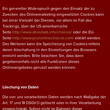
Ein genereller Widerspruch gegen den Einsatz der zu
Zwecken des Onlinemarketing eingesetzten Cookies kann
bei einer Vielzahl der Dienste, vor allem im Fall des
Trackings, über die US-amerikanische
Seite
http://www.aboutads.info/choices/
oder die EU-
Seite
http://www.youronlinechoices.com/
erklärt werden.
Des Weiteren kann die Speicherung von Cookies mittels
deren Abschaltung in den Einstellungen des Browsers
erreicht werden. Bitte beachten Sie, dass dann
gegebenenfalls nicht alle Funktionen dieses
Onlineangebotes genutzt werden können.
Löschung von Daten
Die von uns verarbeiteten Daten werden nach Maßgabe der
Art. 17 und 18 DSGVO gelöscht oder in ihrer Verarbeitung
eingeschränkt. Sofern nicht im Rahmen dieser