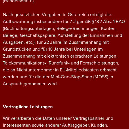
(Handelsbriefe).
Nach gesetzlichen Vorgaben in Österreich erfolgt die
Aufbewahrung insbesondere für 7 J gemäß § 132 Abs. 1 BAO
(Buchhaltungsunterlagen, Belege/Rechnungen, Konten,
Belege, Geschäftspapiere, Aufstellung der Einnahmen und
Ausgaben, etc.), für 22 Jahre im Zusammenhang mit
Grundstücken und für 10 Jahre bei Unterlagen im
Zusammenhang mit elektronisch erbrachten Leistungen,
Telekommunikations-, Rundfunk- und Fernsehleistungen,
die an Nichtunternehmer in EU-Mitgliedstaaten erbracht
werden und für die der Mini-One-Stop-Shop (MOSS) in
Anspruch genommen wird.
Vertragliche Leistungen
Wir verarbeiten die Daten unserer Vertragspartner und
Interessenten sowie anderer Auftraggeber, Kunden,