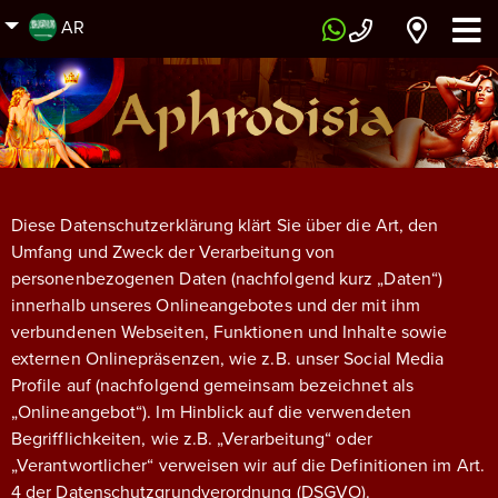
AR
Diese Datenschutzerklärung klärt Sie über die Art, den
Umfang und Zweck der Verarbeitung von
personenbezogenen Daten (nachfolgend kurz „Daten“)
innerhalb unseres Onlineangebotes und der mit ihm
verbundenen Webseiten, Funktionen und Inhalte sowie
externen Onlinepräsenzen, wie z.B. unser Social Media
Profile auf (nachfolgend gemeinsam bezeichnet als
„Onlineangebot“). Im Hinblick auf die verwendeten
Begrifflichkeiten, wie z.B. „Verarbeitung“ oder
„Verantwortlicher“ verweisen wir auf die Definitionen im Art.
4 der Datenschutzgrundverordnung (DSGVO).