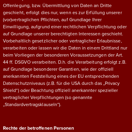
Offenlegung, bzw. Übermittlung von Daten an Dritte
geschieht, erfolgt dies nur, wenn es zur Erfüllung unserer
(vor)vertraglichen Pflichten, auf Grundlage Ihrer
Einwilligung, aufgrund einer rechtlichen Verpflichtung oder
auf Grundlage unserer berechtigten Interessen geschieht.
Vorbehaltlich gesetzlicher oder vertraglicher Erlaubnisse,
verarbeiten oder lassen wir die Daten in einem Drittland nur
beim Vorliegen der besonderen Voraussetzungen der Art.
44 ff. DSGVO verarbeiten. D.h. die Verarbeitung erfolgt z.B.
auf Grundlage besonderer Garantien, wie der offiziell
anerkannten Feststellung eines der EU entsprechenden
Datenschutzniveaus (z.B. für die USA durch das „Privacy
Shield“) oder Beachtung offiziell anerkannter spezieller
vertraglicher Verpflichtungen (so genannte
„Standardvertragsklauseln“).
Rechte der betroffenen Personen