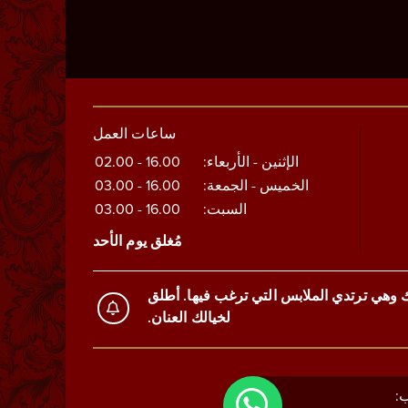
ساعات العمل
الإثنين - الأربعاء:
16.00 - 02.00
الخميس - الجمعة:
16.00 - 03.00
السبت:
16.00 - 03.00
مُغلق يوم الأحد
ك وهي ترتدي الملابس التي ترغب فيها. أطلق
لخيالك العنان.
: