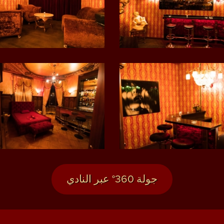
جولة 360° عبر النادي