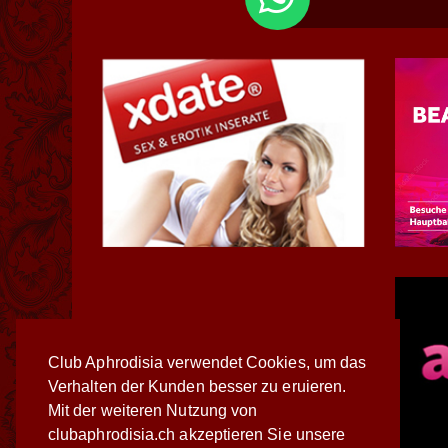
Club Aphrodisia verwendet Cookies, um das
Verhalten der Kunden besser zu eruieren.
Mit der weiteren Nutzung von
clubaphrodisia.ch akzeptieren Sie unsere