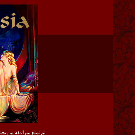
ثم تمتع بمرافقة من تخت