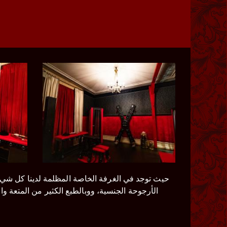
حيث توجد في الغرفة الخاصة المظلمة لدينا كل شيء ي
الأرجوحة الجنسية، ووبالطبع الكثير من المتعة وا