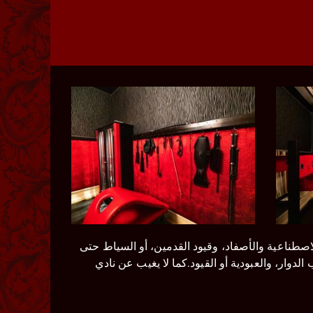
اصطناعية والأصفاد، وقيود القدمين، أو السياط حتى
دوار، والعبودية أو القيود.كما لا يغيب عن نادي