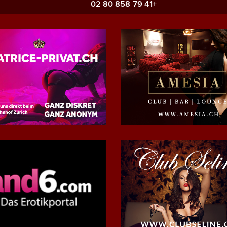
+41 79 858 80 02