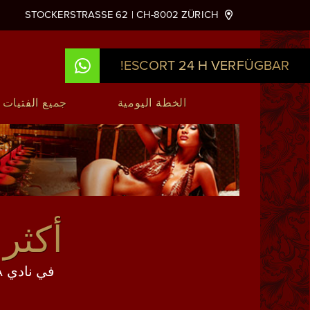
STOCKERSTRASSE 62 | CH-8002 ZÜRICH
ESCORT 24 H VERFÜGBAR!
Hauptnavigation
الخطة اليومية
جميع الفتيات
أكثر 