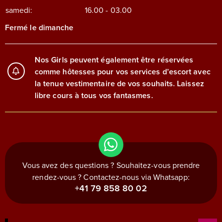
samedi:
16.00 - 03.00
Fermé le dimanche
Nos Girls peuvent également être réservées
comme hôtesses pour vos services d’escort avec
la tenue vestimentaire de vos souhaits. Laissez
libre cours à tous vos fantasmes.
Vous avez des questions ? Souhaitez-vous prendre
rendez-vous ? Contactez-nous via Whatsapp:
+41 79 858 80 02