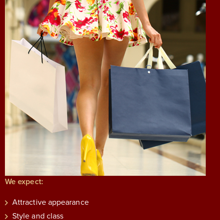
We expect:
Attractive appearance
Style and class