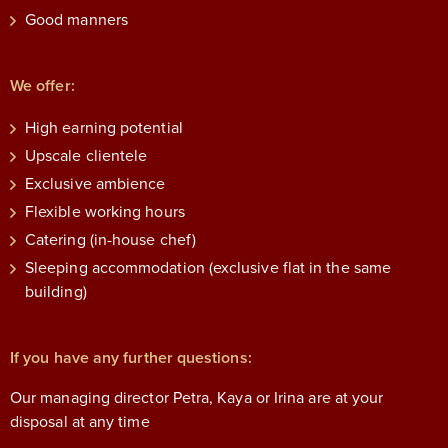
Good manners
We offer:
High earning potential
Upscale clientele
Exclusive ambience
Flexible working hours
Catering (in-house chef)
Sleeping accommodation (exclusive flat in the same
building)
If you have any further questions:
Our managing director Petra, Kaya or Irina are at your
disposal at any time