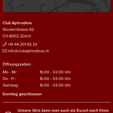
Club Aphrodisia
Stockerstrasse 62
CH-8002 Zürich
+41 44 201 63 33
info@clubaphrodisia.ch
Öffnungszeiten
Mo - Mi:
16.00 - 02.00
Uhr
Do - Fr:
16.00 - 03.00
Uhr
Samstag:
16.00 - 03.00
Uhr
Sonntag geschlossen
Unsere Girls kann man auch als Escort nach Ihren