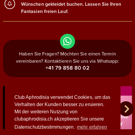
Wünschen gekleidet buchen. Lassen Sie Ihren
Fantasien freien Lauf.
Haben Sie Fragen? Möchten Sie einen Termin
vereinbaren? Kontaktieren Sie uns via Whatsapp:
+41 79 858 80 02
Club Aphrodisia verwendet Cookies, um das
Verhalten der Kunden besser zu eruieren.
Mit der weiteren Nutzung von
clubaphrodisia.ch akzeptieren Sie unsere
Datenschutzbestimmungen.
mehr erfahren