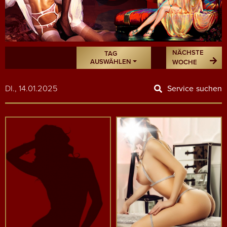
NÄCHSTE
TAG
AUSWÄHLEN
WOCHE
DI., 14.01.2025
Service suchen