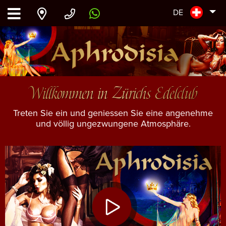
DE
Willkommen in Zürichs Edelclub
Treten Sie ein und geniessen Sie eine angenehme
und völlig ungezwungene Atmosphäre.