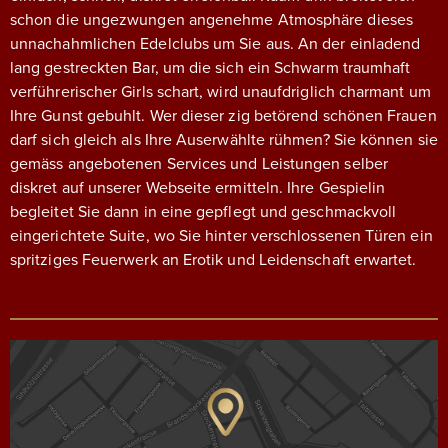
schon die ungezwungen angenehme Atmosphäre dieses
unnachahmlichen Edelclubs um Sie aus. An der einladend
lang gestreckten Bar, um die sich ein Schwarm traumhaft
verführerischer Girls schart, wird unaufdriglich charmant um
Ihre Gunst gebuhlt. Wer dieser zig betörend schönen Frauen
darf sich gleich als Ihre Auserwählte rühmen? Sie können sie
gemäss angebotenen Services und Leistungen selber
diskret auf unserer Webseite ermitteln. Ihre Gespielin
begleitet Sie dann in eine gepflegt und geschmackvoll
eingerichtete Suite, wo Sie hinter verschlossenen Türen ein
spritziges Feuerwerk an Erotik und Leidenschaft erwartet.