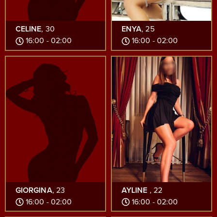
CELINE
, 30
ENYA
, 25
16:00 - 02:00
16:00 - 02:00
GIORGINA
, 23
AYLINE
, 22
16:00 - 02:00
16:00 - 02:00