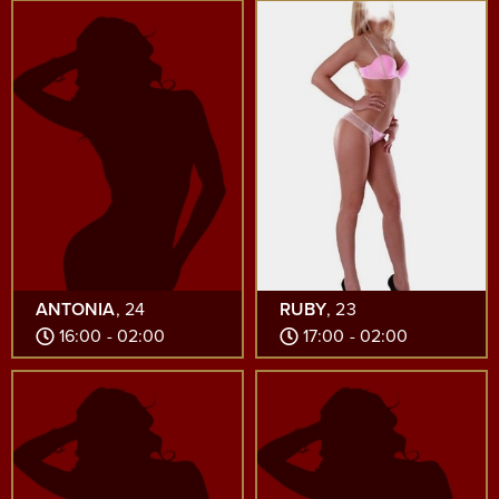
ANTONIA
, 24
RUBY
, 23
16:00 - 02:00
17:00 - 02:00