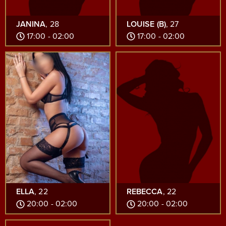
JANINA
, 28
LOUISE (B)
, 27
17:00 - 02:00
17:00 - 02:00
ELLA
, 22
REBECCA
, 22
20:00 - 02:00
20:00 - 02:00