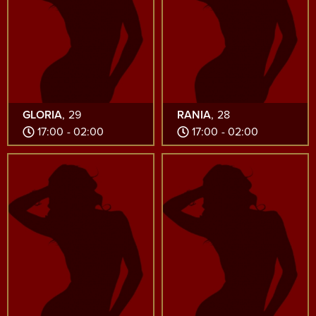
GLORIA
, 29
RANIA
, 28
17:00 - 02:00
17:00 - 02:00