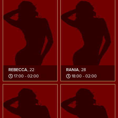
REBECCA
, 22
RANIA
, 28
17:00 - 02:00
18:00 - 02:00