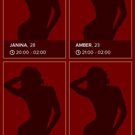
JANINA
, 28
AMBER
, 23
20:00 - 02:00
21:00 - 02:00