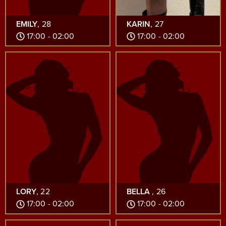
EMILY
, 28
KARIN
, 27
17:00 - 02:00
17:00 - 02:00
LORY
, 22
BELLA
, 26
17:00 - 02:00
17:00 - 02:00