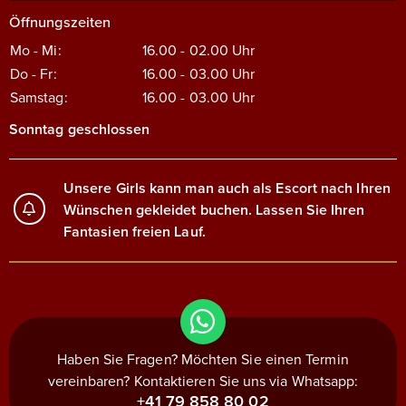
Öffnungszeiten
Mo - Mi:
16.00 - 02.00
Uhr
Do - Fr:
16.00 - 03.00
Uhr
Samstag:
16.00 - 03.00
Uhr
Sonntag geschlossen
Unsere Girls kann man auch als Escort nach Ihren
Wünschen gekleidet buchen. Lassen Sie Ihren
Fantasien freien Lauf.
Haben Sie Fragen? Möchten Sie einen Termin
vereinbaren? Kontaktieren Sie uns via Whatsapp:
+41 79 858 80 02