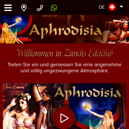
DE
Willkommen in Zürichs Edelclub
Treten Sie ein und geniessen Sie eine angenehme
und völlig ungezwungene Atmosphäre.