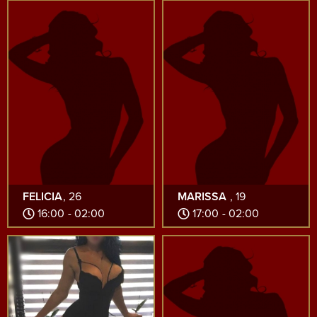
FELICIA
, 26
MARISSA
, 19
16:00 - 02:00
17:00 - 02:00