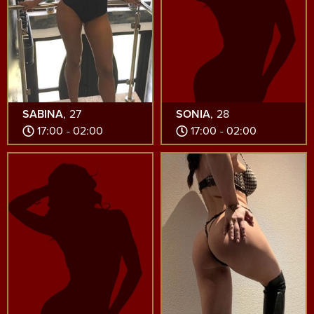
SABINA
, 27
SONIA
, 28
17:00 - 02:00
17:00 - 02:00