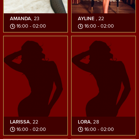
AMANDA
, 23
AYLINE
, 22
16:00 - 02:00
16:00 - 02:00
LARISSA
, 22
LORA
, 28
16:00 - 02:00
16:00 - 02:00